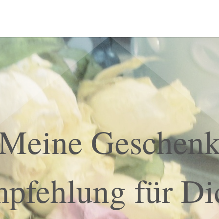
Meine Geschen
pfehlung für Di