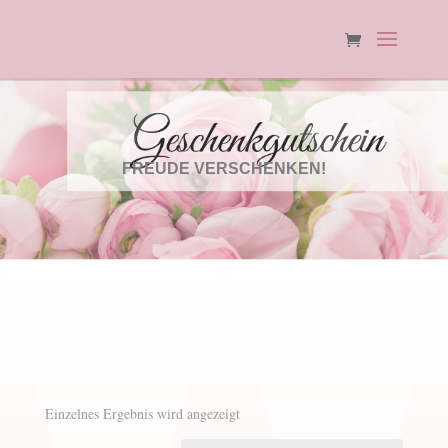
FREUDE VERSCHENKEN!
Einzelnes Ergebnis wird angezeigt