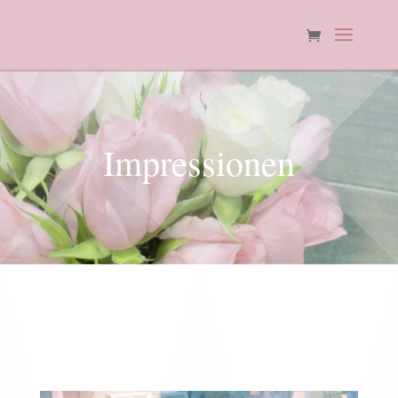
Impressionen