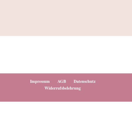
Impressum
AGB
Datenschutz
Widerrufsbelehrung