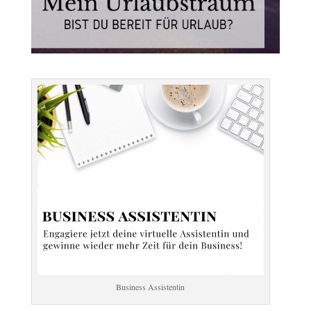
Business Assistentin