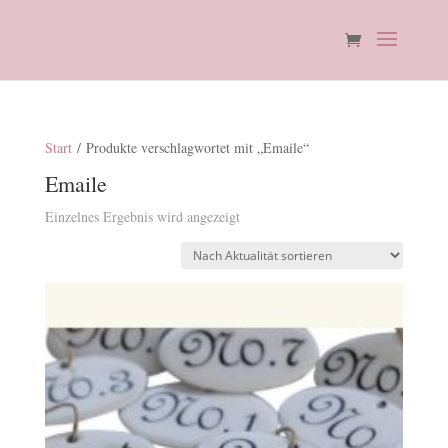
Start
/ Produkte verschlagwortet mit „Emaile“
Emaile
Einzelnes Ergebnis wird angezeigt