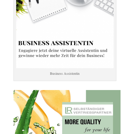
Business Assistentin