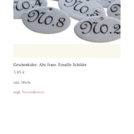
Geschenkidee: Alte franz. Emaille Schilder
3,95
€
inkl. MwSt.
zzgl.
Versandkosten