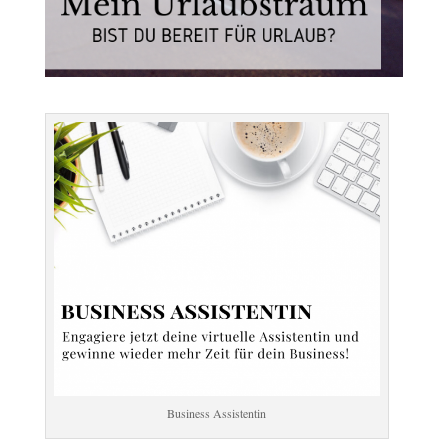
Business Assistentin