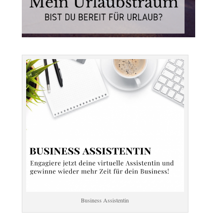
Business Assistentin