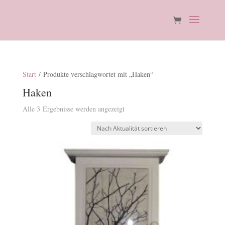
Start
/ Produkte verschlagwortet mit „Haken“
Haken
Nach
Alle 3 Ergebnisse werden angezeigt
Aktualität
sortiert