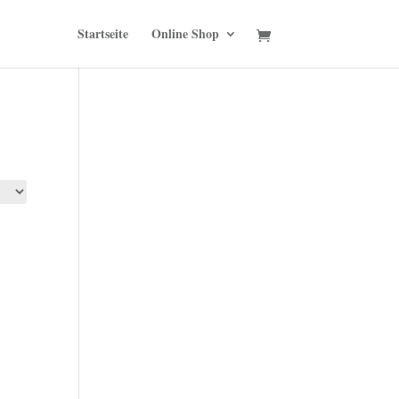
Startseite
Online Shop