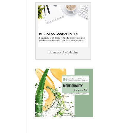
Business Assistentin