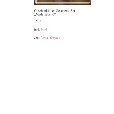
Geschenkidee: Geschenk Set
„Mädelsabend“
15,00
€
inkl. MwSt.
zzgl.
Versandkosten