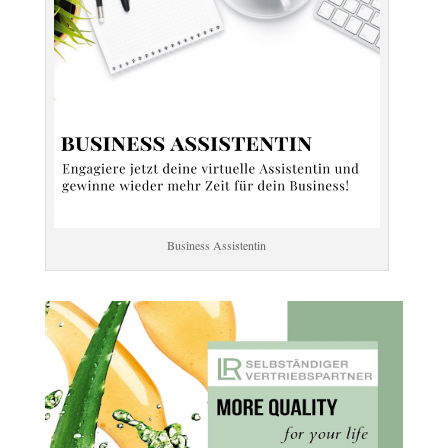
Business Assistentin