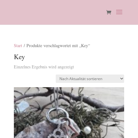
Start
/ Produkte verschlagwortet mit „Key“
Key
Einzelnes Ergebnis wird angezeigt