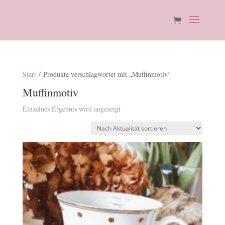
Start
/ Produkte verschlagwortet mit „Muffinmotiv“
Muffinmotiv
Einzelnes Ergebnis wird angezeigt