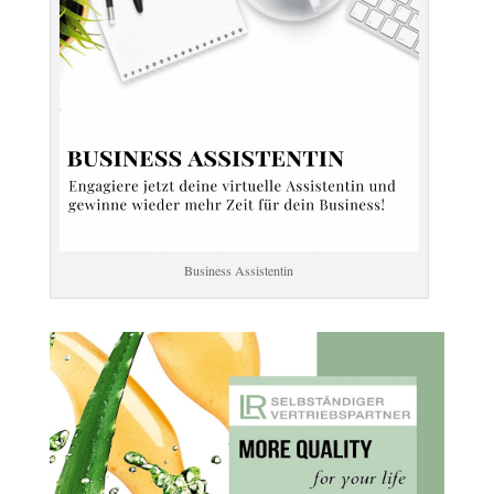
Business Assistentin