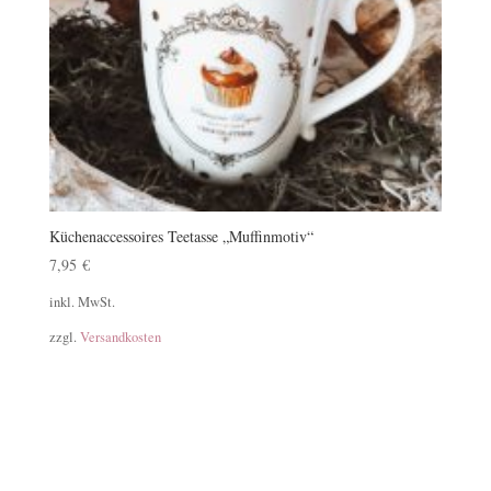
Küchenaccessoires Teetasse „Muffinmotiv“
7,95
€
inkl. MwSt.
zzgl.
Versandkosten