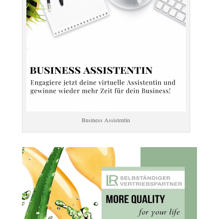
Business Assistentin