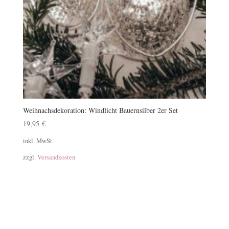
Weihnachsdekoration: Windlicht Bauernsilber 2er Set
19,95
€
inkl. MwSt.
zzgl.
Versandkosten