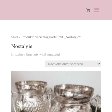
Start
/ Produkte verschlagwortet mit „Nostalgie“
Nostalgie
Einzelnes Ergebnis wird angezeigt