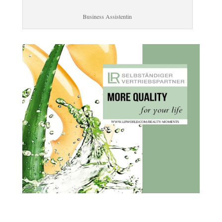
Business Assistentin