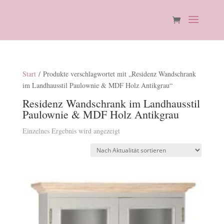
Start
/ Produkte verschlagwortet mit „Residenz Wandschrank
im Landhausstil Paulownie & MDF Holz Antikgrau“
Residenz Wandschrank im Landhausstil
Paulownie & MDF Holz Antikgrau
Einzelnes Ergebnis wird angezeigt