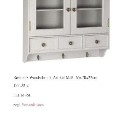
Residenz Wandschrank Artikel Maß: 65x70x22cm
199,00
€
inkl. MwSt.
zzgl.
Versandkosten