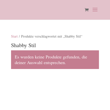
Start
/ Produkte verschlagwortet mit „Shabby Stil“
Shabby Stil
Es wurden keine Produkte gefunden, die
deiner Auswahl entsprechen.