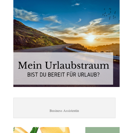
Business Assistentin