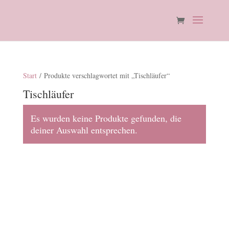
Start
/ Produkte verschlagwortet mit „Tischläufer“
Tischläufer
Es wurden keine Produkte gefunden, die
deiner Auswahl entsprechen.