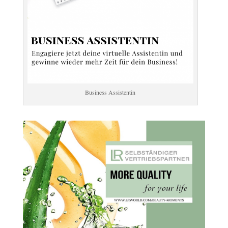
Business Assistentin