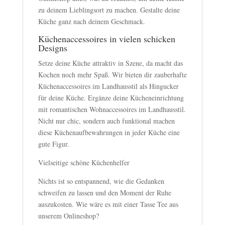
zu deinem Lieblingsort zu machen. Gestalte deine
Küche ganz nach deinem Geschmack.
Küchenaccessoires in vielen schicken
Designs
Setze deine Küche attraktiv in Szene, da macht das
Kochen noch mehr Spaß. Wir bieten dir zauberhafte
Küchenaccessoires im Landhausstil als Hingucker
für deine Küche. Ergänze deine Kücheneinrichtung
mit romantischen Wohnaccessoires im Landhausstil.
Nicht nur chic, sondern auch funktional machen
diese Küchenaufbewahrungen in jeder Küche eine
gute Figur.
Vielseitige schöne Küchenhelfer
Nichts ist so entspannend, wie die Gedanken
schweifen zu lassen und den Moment der Ruhe
auszukosten. Wie wäre es mit einer Tasse Tee aus
unserem Onlineshop?