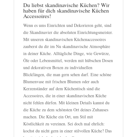
Du liebst skandinavische Küchen? Wir
haben für dich skandinavische Küchen
Accessoires!
Wenn es ums Einrichten und Dekorieren geht, sind
die Skandinavier die absoluten Einrichtungsmeister.
Mit unseren skandinavischen Küchenaccessoires
zauberst du dir im Nu skandinavische Atmosphäre
in deiner Küche. Alltägliche Dinge, wie Gewürze,
Öle oder Lebensmittel, werden mit hübschen Dosen
und dekorativen Boxen zu individuellen
Blickfängen, die man gern sehen darf. Eine schöne
Blumenvase mit frischen Blumen oder auch
Kerzenständer auf dem Küchentisch sind die
Accessoires, die in einer skandinavischen Küche
nicht fehlen dürfen. Mit kleinen Details kannst du
die Küche zu dem schönsten Ort deines Zuhauses
machen. Die Küche ein Ort, um Stil mit
Köstlichkeit zu vereinen. Sei doch mal ehrlich:
kochst du nicht gern in einer stilvollen Küche? Das