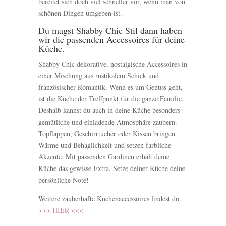
bereitet sich doch viel schneller vor, wenn man von
schönen Dingen umgeben ist.
Du magst Shabby Chic Stil dann haben
wir die passenden Accessoires für deine
Küche.
Shabby Chic dekorative, nostalgische Accessoires in
einer Mischung aus rustikalem Schick und
französischer Romantik. Wenn es um Genuss geht,
ist die Küche der Treffpunkt für die ganze Familie.
Deshalb kannst du auch in deine Küche besonders
gemütliche und einladende Atmosphäre zaubern.
Topflappen, Geschirrtücher oder Kissen bringen
Wärme und Behaglichkeit und setzen farbliche
Akzente. Mit passenden Gardinen erhält deine
Küche das gewisse Extra. Setze deiner Küche deine
persönliche Note!
Weitere zauberhafte Küchenaccessoires findest du
>>> HIER <<<