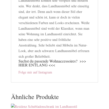
Landhausmöbel können sehr verspielt und modern
sein. Wer denkt, dass Landhausmöbel sehr einseitig
sind, der irrt. Denn auch wenn dieser Stil eher
elegant und schön ist, kann er doch in vielen
verschiedenen Farben und Looks erscheinen. Weiße
Landhausmöbel sind wohl der Klassiker, wenn man
seine Wohnung im Landhausstil einrichtet. Sie
haben eine sehr positive und fröhliche
Ausstrahlung. Sehr beliebt sind Möbeln im Natur-
Look, aber auch schwarze Landhausmöbel erfreuen
sich großer Beliebtheit.
Suchst du passende Wohnaccessoires?
>>>
HIER ENTLANG <<<
Folge mir auf Instagram
Ähnliche Produkte