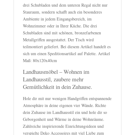
drei Schubladen und dem unteren Regal nicht nur
Stauraum, sondern schafft auch ein besonderes
Ambiente in jedem Eingangsbereich, im
Wohnzimmer oder in Ihrer Küche. Die drei
Schubladen sind mit schönen, bronzefarbenen
Metallgriffen ausgestattet. Der Tisch wird
teilmontiert geliefert. Bei diesem Artikel handelt es
sich um einen Speditionsartikel auf Palette. Artikel
Maß: 80x120x40cm
Landhausmöbel – Wohnen im
Landhausstil, zaubere mehr
Gemütlichkeit in dein Zuhause.
Hole dir mit nur wenigen Handgriffen entspannende
Atmosphäre in deine eigenen vier Wände. Richte
dein Zuhause im Landhausstil ein und hole dir so
Geborgenheit und Wärme in deine Wohnräume.
Zahlreiche inspirierende Einrichtungsideen und
verspielte Deko Accessoires mit viel Liebe zum