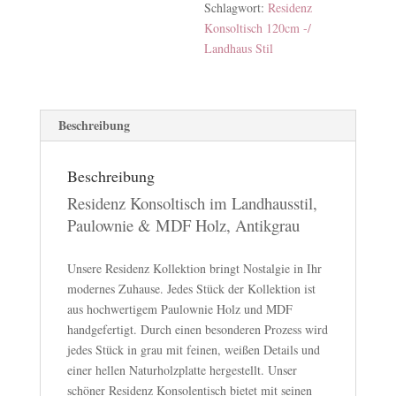
Schlagwort:
Residenz
Konsoltisch 120cm -/
Landhaus Stil
Beschreibung
Beschreibung
Residenz Konsoltisch im Landhausstil,
Paulownie & MDF Holz, Antikgrau
Unsere Residenz Kollektion bringt Nostalgie in Ihr
modernes Zuhause. Jedes Stück der Kollektion ist
aus hochwertigem Paulownie Holz und MDF
handgefertigt. Durch einen besonderen Prozess wird
jedes Stück in grau mit feinen, weißen Details und
einer hellen Naturholzplatte hergestellt. Unser
schöner Residenz Konsolentisch bietet mit seinen