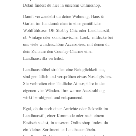
Detail findest du hier in unserem Onlineshop.
Damit verwandelst du deine Wohnung, Haus &
Garten im Handumdrehen in eine gemütliche
Wohlfühloase. OB Shabby Chic oder Landhausstil,
ob Vintage oder skandinavischer Look, entdecke bei
uns viele wunderschöne Accessoires, mit denen du
dein Zuhause den Country-Charme einer
Landhausvilla verleihst.
Landhausmöbel strahlen eine Behaglichkeit aus,
sind gemütlich und versprühen etwas Nostalgisches.
Sie verbreiten eine ländliche Atmosphäre in den
eigenen vier Wänden. Ihre warme Ausstrahlung
wirkt beruhigend und entspannend.
Egal, ob du nach einer Anrichte oder Sekretär im
Landhausstil, einer Kommode oder nach einem
Esstisch suchst, in unserem Onlineshop findest du
ein kleines Sortiment an Landhausmöbeln.