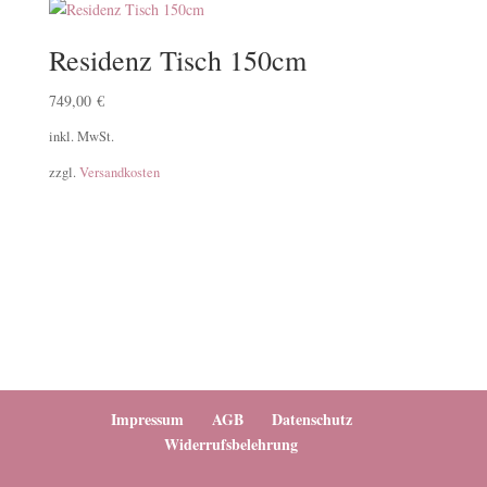
Residenz Tisch 150cm
749,00
€
inkl. MwSt.
zzgl.
Versandkosten
Impressum
AGB
Datenschutz
Widerrufsbelehrung