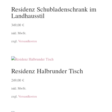
Residenz Schubladenschrank im
Landhausstil
349,00
€
inkl. MwSt.
zzgl.
Versandkosten
Residenz Halbrunder Tisch
249,00
€
inkl. MwSt.
zzgl.
Versandkosten