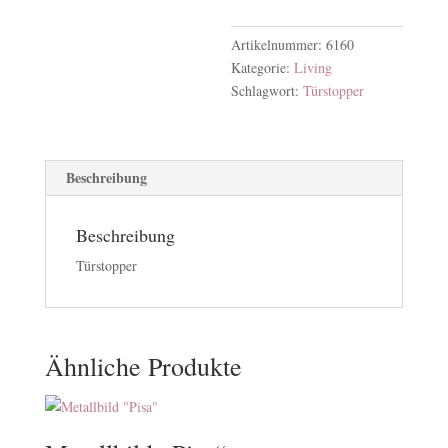
Artikelnummer:
6160
Kategorie:
Living
Schlagwort:
Türstopper
Beschreibung
Beschreibung
Türstopper
Ähnliche Produkte