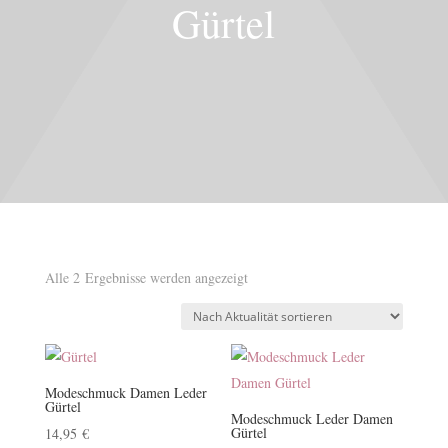
Gürtel
Nach
Alle 2 Ergebnisse werden angezeigt
Aktualität
sortiert
Modeschmuck Damen Leder
Gürtel
Modeschmuck Leder Damen
Gürtel
14,95
€