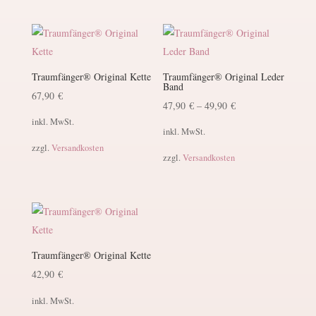
Traumfänger® Original Kette
Traumfänger® Original Leder
Band
67,90
€
47,90
€
–
49,90
€
inkl. MwSt.
inkl. MwSt.
zzgl.
Versandkosten
zzgl.
Versandkosten
Traumfänger® Original Kette
42,90
€
inkl. MwSt.