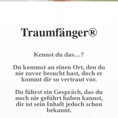
Traumfänger®
Kennst du das…?
Du kommst an einen Ort, den du
nie zuvor besucht hast, doch er
kommt dir so vertraut vor.
Du führst ein Gespräch, das du
noch nie geführt haben kannst,
dir ist sein Inhalt jedoch schon
bekannt.