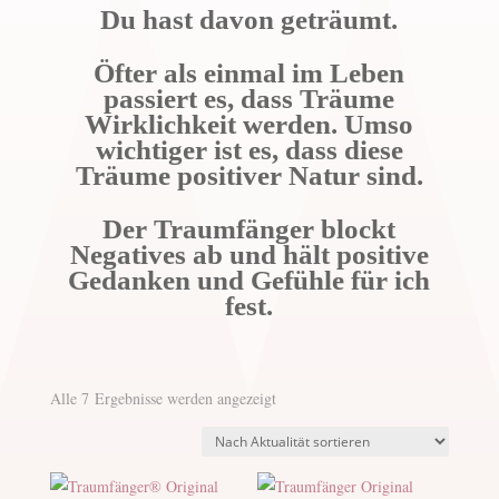
Du hast davon geträumt.
Öfter als einmal im Leben
passiert es, dass Träume
Wirklichkeit werden. Umso
wichtiger ist es, dass diese
Träume positiver Natur sind.
Der Traumfänger blockt
Negatives ab und hält positive
Gedanken und Gefühle für ich
fest.
Nach
Alle 7 Ergebnisse werden angezeigt
Aktualität
sortiert