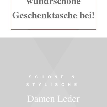
wundrschöne
Geschenktasche bei!
SCHÖNE &
STYLISCHE
Damen Leder