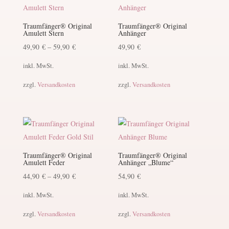
Traumfänger® Original
Traumfänger® Original
Amulett Stern
Anhänger
49,90
€
–
59,90
€
49,90
€
inkl. MwSt.
inkl. MwSt.
zzgl.
Versandkosten
zzgl.
Versandkosten
Traumfänger® Original
Traumfänger® Original
Amulett Feder
Anhänger „Blume“
44,90
€
–
49,90
€
54,90
€
inkl. MwSt.
inkl. MwSt.
zzgl.
Versandkosten
zzgl.
Versandkosten