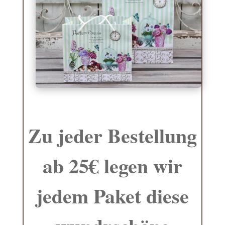
Zu jeder Bestellung
ab 25€ legen wir
jedem Paket diese