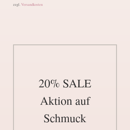
zzgl.
Versandkosten
20% SALE
Aktion auf
Schmuck