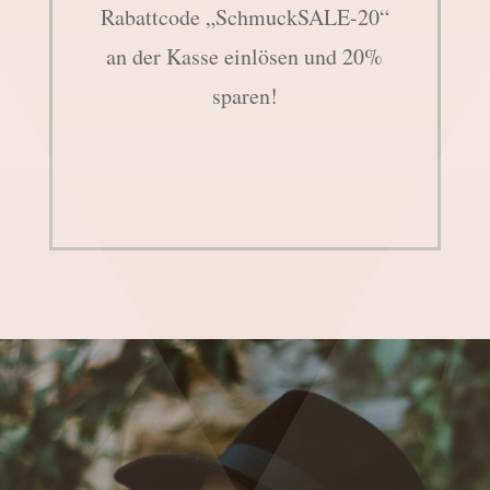
Rabattcode „SchmuckSALE-20“
an der Kasse einlösen und 20%
sparen!