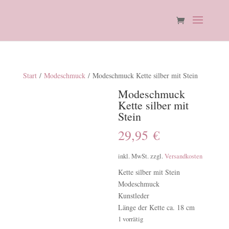
Start
/
Modeschmuck
/ Modeschmuck Kette silber mit Stein
Modeschmuck
Kette silber mit
Stein
29,95
€
inkl. MwSt.
zzgl.
Versandkosten
Kette silber mit Stein
Modeschmuck
Kunstleder
Länge der Kette ca. 18 cm
1 vorrätig