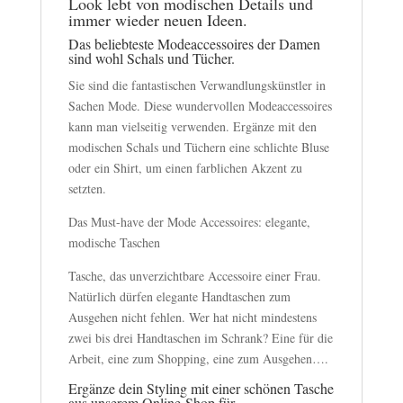
Look lebt von modischen Details und
immer wieder neuen Ideen.
Das beliebteste Modeaccessoires der Damen
sind wohl Schals und Tücher.
Sie sind die fantastischen Verwandlungskünstler in
Sachen Mode. Diese wundervollen Modeaccessoires
kann man vielseitig verwenden. Ergänze mit den
modischen Schals und Tüchern eine schlichte Bluse
oder ein Shirt, um einen farblichen Akzent zu
setzten.
Das Must-have der Mode Accessoires: elegante,
modische Taschen
Tasche, das unverzichtbare Accessoire einer Frau.
Natürlich dürfen elegante Handtaschen zum
Ausgehen nicht fehlen. Wer hat nicht mindestens
zwei bis drei Handtaschen im Schrank? Eine für die
Arbeit, eine zum Shopping, eine zum Ausgehen….
Ergänze dein Styling mit einer schönen Tasche
aus unserem Online-Shop für