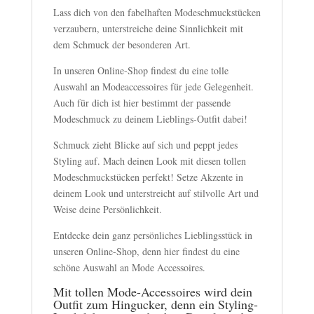
Lass dich von den fabelhaften Modeschmuckstücken
verzaubern, unterstreiche deine Sinnlichkeit mit
dem Schmuck der besonderen Art.
In unseren Online-Shop findest du eine tolle
Auswahl an Modeaccessoires für jede Gelegenheit.
Auch für dich ist hier bestimmt der passende
Modeschmuck zu deinem Lieblings-Outfit dabei!
Schmuck zieht Blicke auf sich und peppt jedes
Styling auf. Mach deinen Look mit diesen tollen
Modeschmuckstücken perfekt! Setze Akzente in
deinem Look und unterstreicht auf stilvolle Art und
Weise deine Persönlichkeit.
Entdecke dein ganz persönliches Lieblingsstück in
unseren Online-Shop, denn hier findest du eine
schöne Auswahl an Mode Accessoires.
Mit tollen Mode-Accessoires wird dein
Outfit zum Hingucker, denn ein Styling-