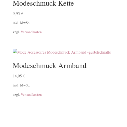
Modeschmuck Kette
9,95
€
inkl. MwSt.
zzgl.
Versandkosten
Modeschmuck Armband
14,95
€
inkl. MwSt.
zzgl.
Versandkosten