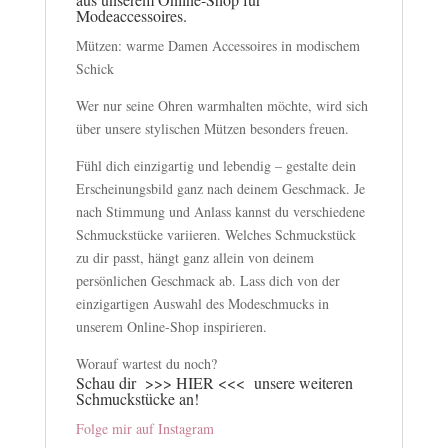
Modeaccessoires.
Mützen: warme Damen Accessoires in modischem
Schick
Wer nur seine Ohren warmhalten möchte, wird sich
über unsere stylischen Mützen besonders freuen.
Fühl dich einzigartig und lebendig – gestalte dein
Erscheinungsbild ganz nach deinem Geschmack. Je
nach Stimmung und Anlass kannst du verschiedene
Schmuckstücke variieren. Welches Schmuckstück
zu dir passt, hängt ganz allein von deinem
persönlichen Geschmack ab. Lass dich von der
einzigartigen Auswahl des Modeschmucks in
unserem Online-Shop inspirieren.
Worauf wartest du noch?
Schau dir
>>> HIER <<<
unsere weiteren
Schmuckstücke an!
Folge mir auf Instagram