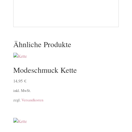
Ähnliche Produkte
Modeschmuck Kette
14,95
€
inkl. MwSt.
zzgl.
Versandkosten