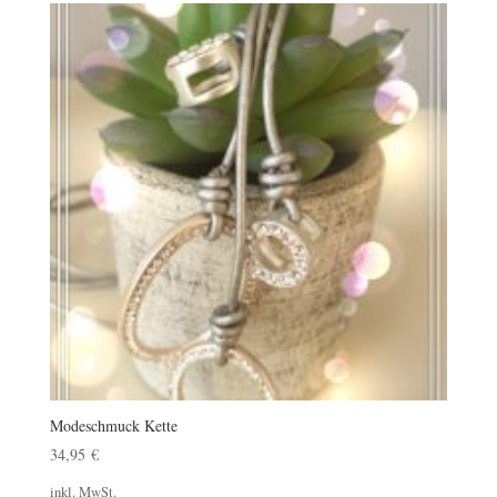
Modeschmuck Kette
34,95
€
inkl. MwSt.