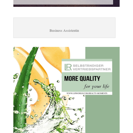
Business Assistentin