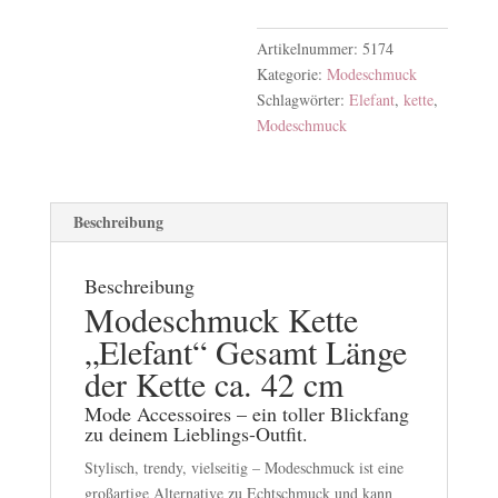
Artikelnummer:
5174
Kategorie:
Modeschmuck
Schlagwörter:
Elefant
,
kette
,
Modeschmuck
Beschreibung
Beschreibung
Modeschmuck
Kette
„Elefant“ Gesamt Länge
der Kette ca. 42 cm
Mode Accessoires – ein toller Blickfang
zu deinem Lieblings-Outfit.
Stylisch, trendy, vielseitig – Modeschmuck ist eine
großartige Alternative zu Echtschmuck und kann