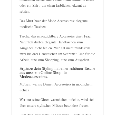
oder ein Shirt, um einen farblichen Akzent zu
setzten.
Das Must-have der Mode Accessoires: elegante,
modische Taschen
Tasche, das unverzichtbare Accessoire einer Frau.
Natürlich dürfen elegante Handtaschen zum
Ausgehen nicht fehlen. Wer hat nicht mindestens
zwei bis drei Handtaschen im Schrank? Eine für die
Arbeit, eine zum Shopping, eine zum Ausgehen….
Ergänze dein Styling mit einer schönen Tasche
aus unserem Online-Shop für
Modeaccessoires.
Mützen: warme Damen Accessoires in modischem
Schick
Wer nur seine Ohren warmhalten möchte, wird sich
über unsere stylischen Mützen besonders freuen.
Fühl dich einzigartig und lebendig – gestalte dein