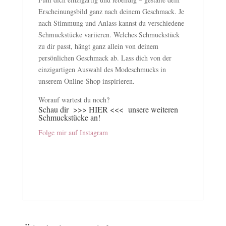
Erscheinungsbild ganz nach deinem Geschmack. Je
nach Stimmung und Anlass kannst du verschiedene
Schmuckstücke variieren. Welches Schmuckstück
zu dir passt, hängt ganz allein von deinem
persönlichen Geschmack ab. Lass dich von der
einzigartigen Auswahl des Modeschmucks in
unserem Online-Shop inspirieren.
Worauf wartest du noch?
Schau dir
>>> HIER <<<
unsere weiteren
Schmuckstücke an!
Folge mir auf Instagram