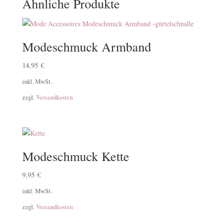
Ähnliche Produkte
Modeschmuck Armband
14,95
€
inkl. MwSt.
zzgl.
Versandkosten
Modeschmuck Kette
9,95
€
inkl. MwSt.
zzgl.
Versandkosten