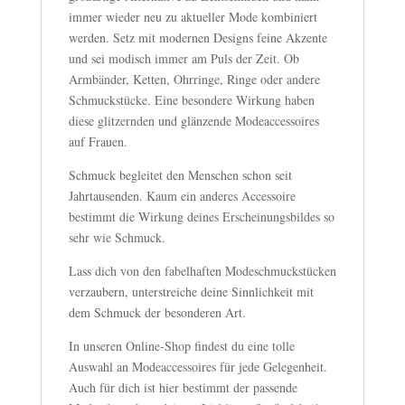
immer wieder neu zu aktueller Mode kombiniert
werden. Setz mit modernen Designs feine Akzente
und sei modisch immer am Puls der Zeit. Ob
Armbänder, Ketten, Ohrringe, Ringe oder andere
Schmuckstücke. Eine besondere Wirkung haben
diese glitzernden und glänzende Modeaccessoires
auf Frauen.
Schmuck begleitet den Menschen schon seit
Jahrtausenden. Kaum ein anderes Accessoire
bestimmt die Wirkung deines Erscheinungsbildes so
sehr wie Schmuck.
Lass dich von den fabelhaften Modeschmuckstücken
verzaubern, unterstreiche deine Sinnlichkeit mit
dem Schmuck der besonderen Art.
In unseren Online-Shop findest du eine tolle
Auswahl an Modeaccessoires für jede Gelegenheit.
Auch für dich ist hier bestimmt der passende