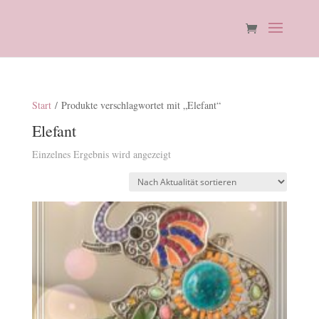
Start
/ Produkte verschlagwortet mit „Elefant“
Elefant
Einzelnes Ergebnis wird angezeigt