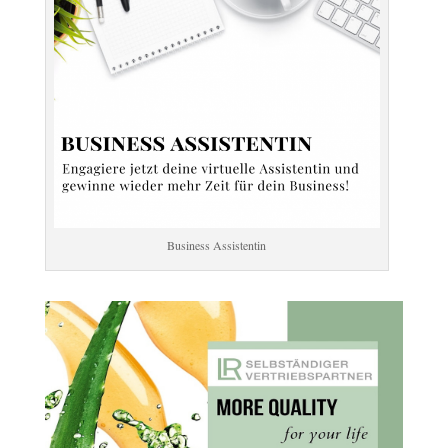
Business Assistentin