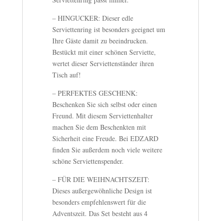
– HINGUCKER: Dieser edle
Serviettenring ist besonders geeignet um
Ihre Gäste damit zu beeindrucken.
Bestückt mit einer schönen Serviette,
wertet dieser Serviettenständer ihren
Tisch auf!
– PERFEKTES GESCHENK:
Beschenken Sie sich selbst oder einen
Freund. Mit diesem Serviettenhalter
machen Sie dem Beschenkten mit
Sicherheit eine Freude. Bei EDZARD
finden Sie außerdem noch viele weitere
schöne Serviettenspender.
– FÜR DIE WEIHNACHTSZEIT:
Dieses außergewöhnliche Design ist
besonders empfehlenswert für die
Adventszeit. Das Set besteht aus 4