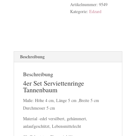
Artikelnummer:
9549
Kategorie:
Edzard
Beschreibung
Beschreibung
4er Set Serviettenringe
Tannenbaum
Maße: Höhe 4 cm, Länge 5 cm ,Breite 5 cm
Durchmesser 5 cm
Material -edel versilbert, gehämmert,
anlaufgeschützt, Lebensmittelecht