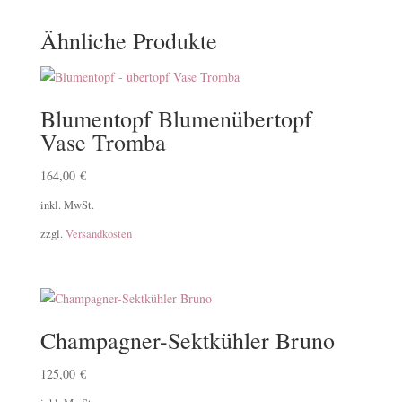
Ähnliche Produkte
Blumentopf Blumenübertopf
Vase Tromba
164,00
€
inkl. MwSt.
zzgl.
Versandkosten
Champagner-Sektkühler Bruno
125,00
€