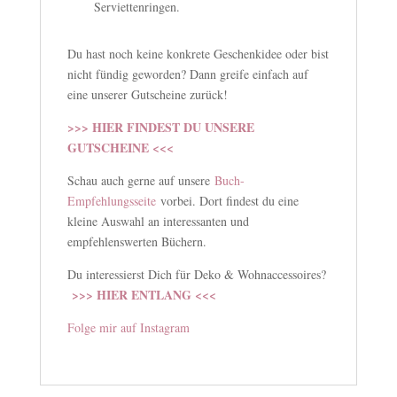
Serviettenringen.
Du hast noch keine konkrete Geschenkidee oder bist
nicht fündig geworden? Dann greife einfach auf
eine unserer Gutscheine zurück!
>>> HIER FINDEST DU UNSERE
GUTSCHEINE <<<
Schau auch gerne auf unsere
Buch-
Empfehlungsseite
vorbei. Dort findest du eine
kleine Auswahl an interessanten und
empfehlenswerten Büchern.
Du interessierst Dich für Deko & Wohnaccessoires?
>>> HIER ENTLANG <<<
Folge mir auf Instagram