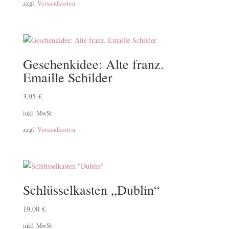
zzgl.
Versandkosten
Geschenkidee: Alte franz.
Emaille Schilder
3,95
€
inkl. MwSt.
zzgl.
Versandkosten
Schlüsselkasten „Dublin“
19,00
€
inkl. MwSt.