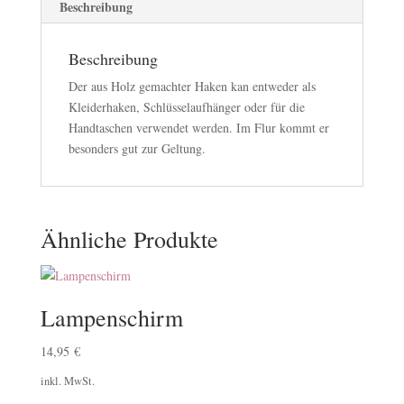
Beschreibung
Beschreibung
Der aus Holz gemachter Haken kan entweder als
Kleiderhaken, Schlüsselaufhänger oder für die
Handtaschen verwendet werden. Im Flur kommt er
besonders gut zur Geltung.
Ähnliche Produkte
Lampenschirm
14,95
€
inkl. MwSt.