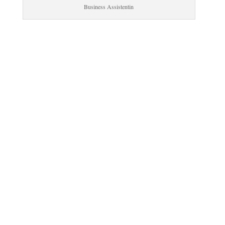
Business Assistentin