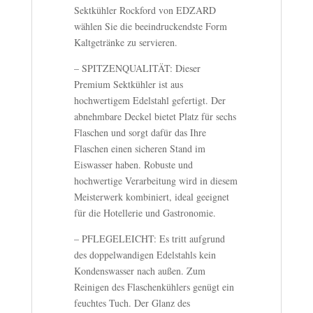
Sektkühler Rockford von EDZARD
wählen Sie die beeindruckendste Form
Kaltgetränke zu servieren.
– SPITZENQUALITÄT: Dieser
Premium Sektkühler ist aus
hochwertigem Edelstahl gefertigt. Der
abnehmbare Deckel bietet Platz für sechs
Flaschen und sorgt dafür das Ihre
Flaschen einen sicheren Stand im
Eiswasser haben. Robuste und
hochwertige Verarbeitung wird in diesem
Meisterwerk kombiniert, ideal geeignet
für die Hotellerie und Gastronomie.
– PFLEGELEICHT: Es tritt aufgrund
des doppelwandigen Edelstahls kein
Kondenswasser nach außen. Zum
Reinigen des Flaschenkühlers genügt ein
feuchtes Tuch. Der Glanz des