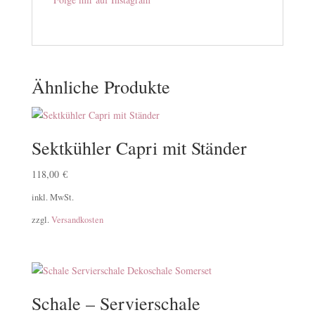
Ähnliche Produkte
Sektkühler Capri mit Ständer
118,00
€
inkl. MwSt.
zzgl.
Versandkosten
Schale – Servierschale