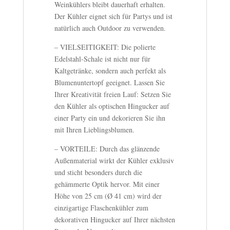
Weinkühlers bleibt dauerhaft erhalten.
Der Kühler eignet sich für Partys und ist
natürlich auch Outdoor zu verwenden.
– VIELSEITIGKEIT: Die polierte
Edelstahl-Schale ist nicht nur für
Kaltgetränke, sondern auch perfekt als
Blumenuntertopf geeignet. Lassen Sie
Ihrer Kreativität freien Lauf: Setzen Sie
den Kühler als optischen Hingucker auf
einer Party ein und dekorieren Sie ihn
mit Ihren Lieblingsblumen.
– VORTEILE: Durch das glänzende
Außenmaterial wirkt der Kühler exklusiv
und sticht besonders durch die
gehämmerte Optik hervor. Mit einer
Höhe von 25 cm (Ø 41 cm) wird der
einzigartige Flaschenkühler zum
dekorativen Hingucker auf Ihrer nächsten