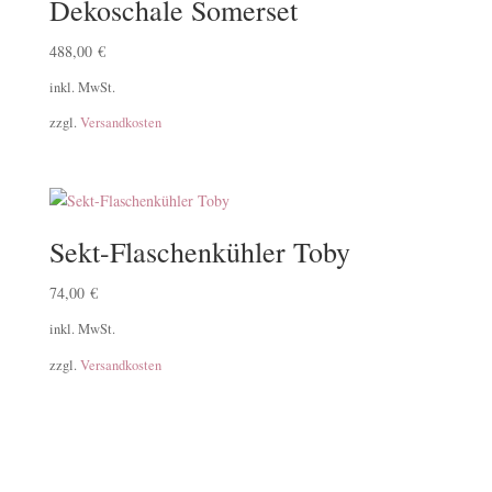
Dekoschale Somerset
488,00
€
inkl. MwSt.
zzgl.
Versandkosten
Sekt-Flaschenkühler Toby
74,00
€
inkl. MwSt.
zzgl.
Versandkosten