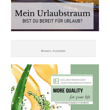
Business Assistentin