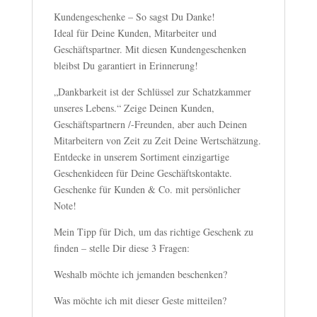
Kundengeschenke – So sagst Du Danke!
Ideal für Deine Kunden, Mitarbeiter und
Geschäftspartner. Mit diesen Kundengeschenken
bleibst Du garantiert in Erinnerung!
„Dankbarkeit ist der Schlüssel zur Schatzkammer
unseres Lebens.“ Zeige Deinen Kunden,
Geschäftspartnern /-Freunden, aber auch Deinen
Mitarbeitern von Zeit zu Zeit Deine Wertschätzung.
Entdecke in unserem Sortiment einzigartige
Geschenkideen für Deine Geschäftskontakte.
Geschenke für Kunden & Co. mit persönlicher
Note!
Mein Tipp für Dich, um das richtige Geschenk zu
finden – stelle Dir diese 3 Fragen:
Weshalb möchte ich jemanden beschenken?
Was möchte ich mit dieser Geste mitteilen?