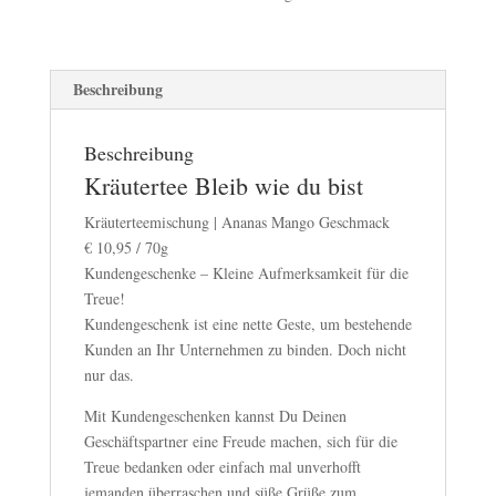
Beschreibung
Beschreibung
Kräutertee Bleib wie du bist
Kräuterteemischung | Ananas Mango Geschmack
€ 10,95 / 70g
Kundengeschenke – Kleine Aufmerksamkeit für die
Treue!
Kundengeschenk ist eine nette Geste, um bestehende
Kunden an Ihr Unternehmen zu binden. Doch nicht
nur das.
Mit Kundengeschenken kannst Du Deinen
Geschäftspartner eine Freude machen, sich für die
Treue bedanken oder einfach mal unverhofft
jemanden überraschen und süße Grüße zum