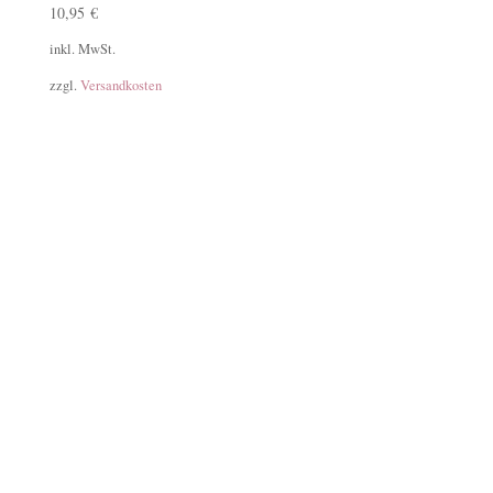
10,95
€
inkl. MwSt.
zzgl.
Versandkosten