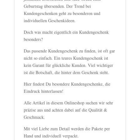
Geburtstag übersenden. Der Trend bei
Kundengeschenken geht zu besonderen und
individuellen Geschenkideen.
Doch was macht eigentlich ein Kundengeschenk
besonders?
Das passende Kundengeschenk zu finden, ist oft gar
nicht so einfach. Ein teures Kundengeschenk ist
kein Garant für glückliche Kunden. Viel wichtiger
ist die Botschaft, die hinter dem Geschenk steht.
Hier findest Du besondere Kundengeschenke, die
Eindruck hinterlassen!
Alle Artikel in diesem Onlineshop suchen wir sehr
präzise aus und achten dabei auf die Qualität &
Geschmack.
Mit viel Liebe zum Detail werden die Pakete per
Hand und individuell verpackt.