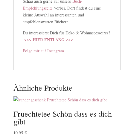
Schau auch gerne auf unsere
Buch-
Empfehlungsseite
vorbei. Dort findest du eine
kleine Auswahl an interessanten und
empfehlenswerten Büchern.
Du interessierst Dich für Deko & Wohnaccessoires?
>>> HIER ENTLANG <<<
Folge mir auf Instagram
Ähnliche Produkte
Fruechtetee Schön dass es dich
gibt
10,95
€