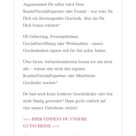
Angenommen Du selbst wärst Dein
Kunde/Geschäftspartner oder Freund – was wäre für
Dich ein überzeugendes Geschenk, über das Du
Dich freuen würdest?
Ob Geburtstag, Firmenjubiläum,
Geschäftseröffnung oder Weihnachten – unsere
Geschenkideen eignen sich für fast jeden Anlass.
Über kleine Aufmerksamkeiten freuen wir uns doch
alle – warum also nicht den eigenen
Kunden/Geschäftspartner oder Mitarbeiter
Geschenke machen?
Du hast noch keine konkrete Geschenkidee oder bist
nicht fündig geworden? Dann greife einfach auf
eine unserer Gutscheine zurück!
>>> HIER FINDEST DU UNSERE
GUTSCHEINE <<<