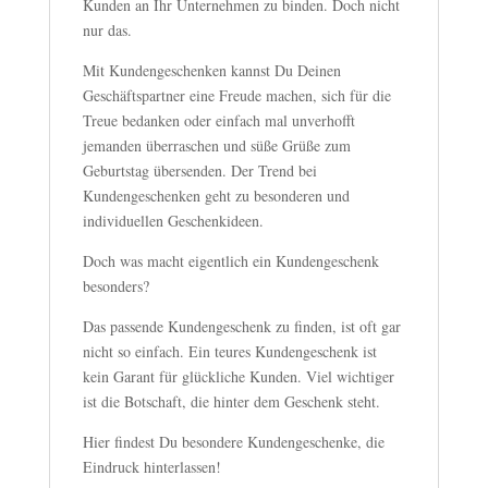
Kunden an Ihr Unternehmen zu binden. Doch nicht
nur das.
Mit Kundengeschenken kannst Du Deinen
Geschäftspartner eine Freude machen, sich für die
Treue bedanken oder einfach mal unverhofft
jemanden überraschen und süße Grüße zum
Geburtstag übersenden. Der Trend bei
Kundengeschenken geht zu besonderen und
individuellen Geschenkideen.
Doch was macht eigentlich ein Kundengeschenk
besonders?
Das passende Kundengeschenk zu finden, ist oft gar
nicht so einfach. Ein teures Kundengeschenk ist
kein Garant für glückliche Kunden. Viel wichtiger
ist die Botschaft, die hinter dem Geschenk steht.
Hier findest Du besondere Kundengeschenke, die
Eindruck hinterlassen!