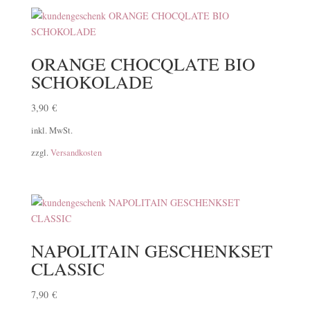
ORANGE CHOCQLATE BIO
SCHOKOLADE
3,90
€
inkl. MwSt.
zzgl.
Versandkosten
NAPOLITAIN GESCHENKSET
CLASSIC
7,90
€