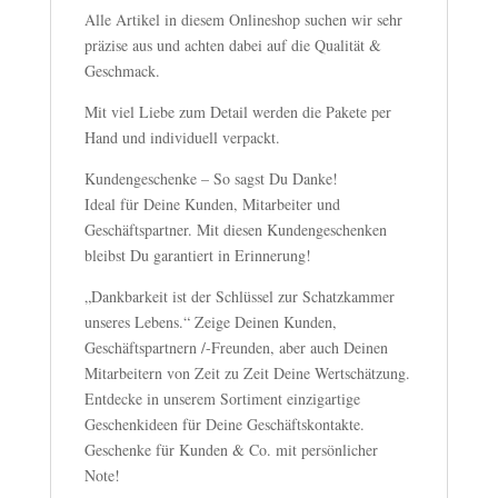
Alle Artikel in diesem Onlineshop suchen wir sehr
präzise aus und achten dabei auf die Qualität &
Geschmack.
Mit viel Liebe zum Detail werden die Pakete per
Hand und individuell verpackt.
Kundengeschenke – So sagst Du Danke!
Ideal für Deine Kunden, Mitarbeiter und
Geschäftspartner. Mit diesen Kundengeschenken
bleibst Du garantiert in Erinnerung!
„Dankbarkeit ist der Schlüssel zur Schatzkammer
unseres Lebens.“ Zeige Deinen Kunden,
Geschäftspartnern /-Freunden, aber auch Deinen
Mitarbeitern von Zeit zu Zeit Deine Wertschätzung.
Entdecke in unserem Sortiment einzigartige
Geschenkideen für Deine Geschäftskontakte.
Geschenke für Kunden & Co. mit persönlicher
Note!