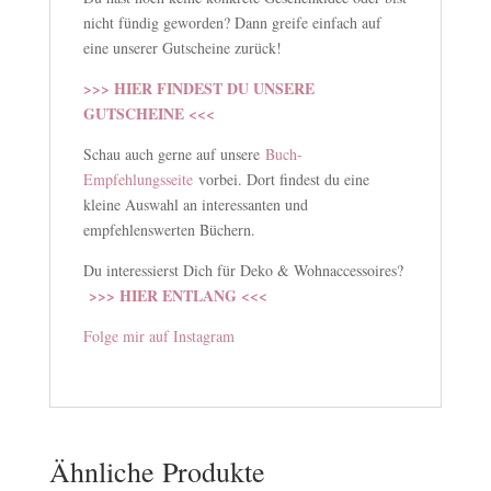
nicht fündig geworden? Dann greife einfach auf
eine unserer Gutscheine zurück!
>>> HIER FINDEST DU UNSERE
GUTSCHEINE <<<
Schau auch gerne auf unsere
Buch-
Empfehlungsseite
vorbei. Dort findest du eine
kleine Auswahl an interessanten und
empfehlenswerten Büchern.
Du interessierst Dich für Deko & Wohnaccessoires?
>>> HIER ENTLANG <<<
Folge mir auf Instagram
Ähnliche Produkte