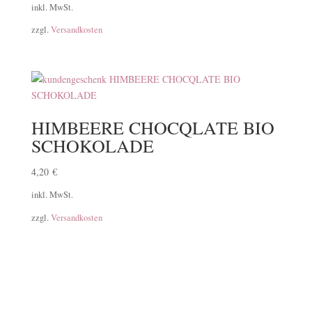
inkl. MwSt.
zzgl.
Versandkosten
HIMBEERE CHOCQLATE BIO
SCHOKOLADE
4,20
€
inkl. MwSt.
zzgl.
Versandkosten