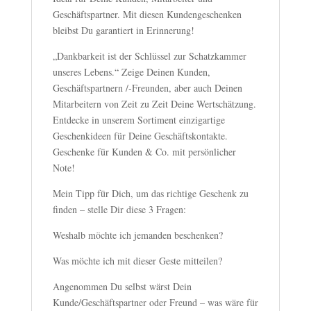
Geschäftspartner. Mit diesen Kundengeschenken
bleibst Du garantiert in Erinnerung!
„Dankbarkeit ist der Schlüssel zur Schatzkammer
unseres Lebens.“ Zeige Deinen Kunden,
Geschäftspartnern /-Freunden, aber auch Deinen
Mitarbeitern von Zeit zu Zeit Deine Wertschätzung.
Entdecke in unserem Sortiment einzigartige
Geschenkideen für Deine Geschäftskontakte.
Geschenke für Kunden & Co. mit persönlicher
Note!
Mein Tipp für Dich, um das richtige Geschenk zu
finden – stelle Dir diese 3 Fragen:
Weshalb möchte ich jemanden beschenken?
Was möchte ich mit dieser Geste mitteilen?
Angenommen Du selbst wärst Dein
Kunde/Geschäftspartner oder Freund – was wäre für