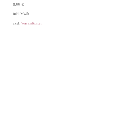
8,99
€
inkl. MwSt.
zzgl.
Versandkosten