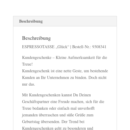
Beschreibung
Beschreibung
ESPRESSOTASSE „Glück“ | Bestell-Nr.: 9308341
Kundengeschenke – Kleine Aufmerksamkeit für die
Treue!
Kundengeschenk ist eine nette Geste, um bestehende
Kunden an Ihr Unternehmen zu binden. Doch nicht
nur das.
Mit Kundengeschenken kannst Du Deinen
Geschäftspartner eine Freude machen, sich für die
Treue bedanken oder einfach mal unverhofft
jemanden überraschen und süße Grüße zum
Geburtstag übersenden. Der Trend bei
Kundengeschenken geht zu besonderen und