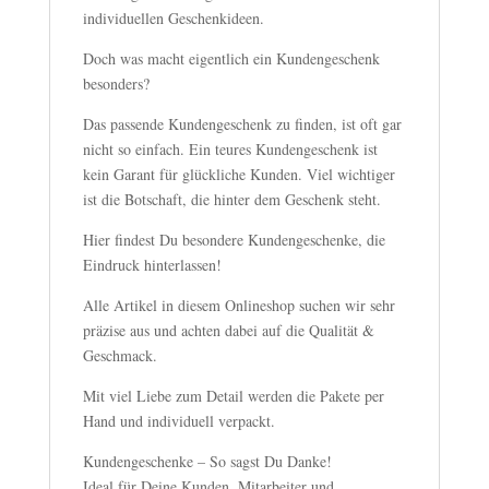
individuellen Geschenkideen.
Doch was macht eigentlich ein Kundengeschenk
besonders?
Das passende Kundengeschenk zu finden, ist oft gar
nicht so einfach. Ein teures Kundengeschenk ist
kein Garant für glückliche Kunden. Viel wichtiger
ist die Botschaft, die hinter dem Geschenk steht.
Hier findest Du besondere Kundengeschenke, die
Eindruck hinterlassen!
Alle Artikel in diesem Onlineshop suchen wir sehr
präzise aus und achten dabei auf die Qualität &
Geschmack.
Mit viel Liebe zum Detail werden die Pakete per
Hand und individuell verpackt.
Kundengeschenke – So sagst Du Danke!
Ideal für Deine Kunden, Mitarbeiter und