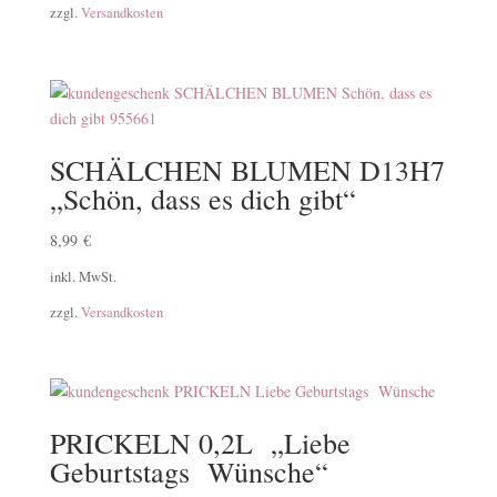
zzgl.
Versandkosten
SCHÄLCHEN BLUMEN D13H7
„Schön, dass es dich gibt“
8,99
€
inkl. MwSt.
zzgl.
Versandkosten
PRICKELN 0,2L „Liebe
Geburtstags Wünsche“