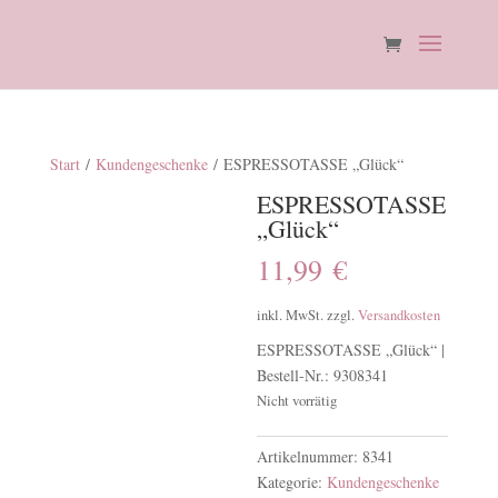
Start
/
Kundengeschenke
/ ESPRESSOTASSE „Glück“
ESPRESSOTASSE
„Glück“
11,99
€
inkl. MwSt.
zzgl.
Versandkosten
ESPRESSOTASSE „Glück“ |
Bestell-Nr.: 9308341
Nicht vorrätig
Artikelnummer:
8341
Kategorie:
Kundengeschenke