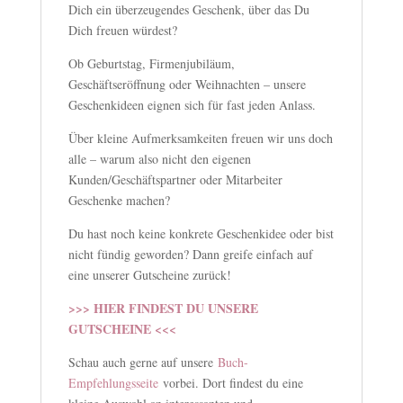
Dich ein überzeugendes Geschenk, über das Du
Dich freuen würdest?
Ob Geburtstag, Firmenjubiläum,
Geschäftseröffnung oder Weihnachten – unsere
Geschenkideen eignen sich für fast jeden Anlass.
Über kleine Aufmerksamkeiten freuen wir uns doch
alle – warum also nicht den eigenen
Kunden/Geschäftspartner oder Mitarbeiter
Geschenke machen?
Du hast noch keine konkrete Geschenkidee oder bist
nicht fündig geworden? Dann greife einfach auf
eine unserer Gutscheine zurück!
>>> HIER FINDEST DU UNSERE
GUTSCHEINE <<<
Schau auch gerne auf unsere
Buch-
Empfehlungsseite
vorbei. Dort findest du eine