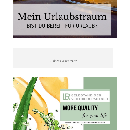
Business Assistentin