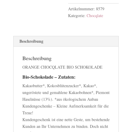
Artikelnummer:
8579
Kategorie:
Chocqlate
Beschreibung
Beschreibung
ORANGE CHOCQLATE BIO SCHOKOLADE
Bio-Schokolade – Zutaten:
Kakaobutter*, Kokosblütenzucker*, Kakao*,
ungeröstete und gemahlene Kakaobohnen*, Piemont
Haselnüsse (13%). *aus ökologischem Anbau
Kundengeschenke – Kleine Aufmerksamkeit für die
Treue!
Kundengeschenk ist eine nette Geste, um bestehende
Kunden an Ihr Unternehmen zu binden. Doch nicht