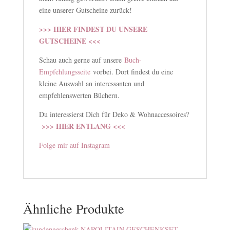
eine unserer Gutscheine zurück!
>>> HIER FINDEST DU UNSERE
GUTSCHEINE <<<
Schau auch gerne auf unsere
Buch-
Empfehlungsseite
vorbei. Dort findest du eine
kleine Auswahl an interessanten und
empfehlenswerten Büchern.
Du interessierst Dich für Deko & Wohnaccessoires?
>>> HIER ENTLANG <<<
Folge mir auf Instagram
Ähnliche Produkte