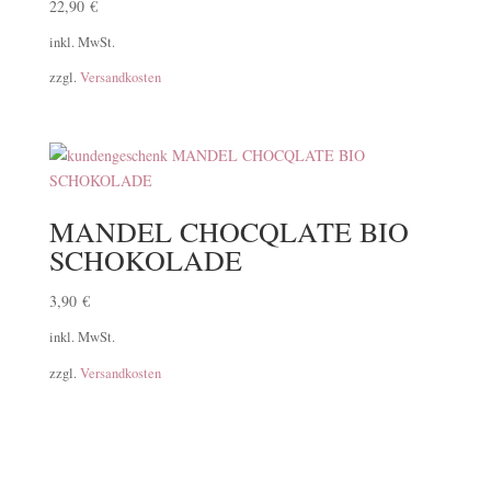
22,90
€
inkl. MwSt.
zzgl.
Versandkosten
MANDEL CHOCQLATE BIO
SCHOKOLADE
3,90
€
inkl. MwSt.
zzgl.
Versandkosten