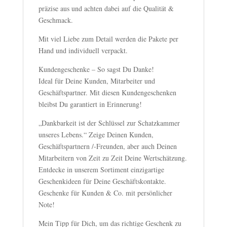
präzise aus und achten dabei auf die Qualität &
Geschmack.
Mit viel Liebe zum Detail werden die Pakete per
Hand und individuell verpackt.
Kundengeschenke – So sagst Du Danke!
Ideal für Deine Kunden, Mitarbeiter und
Geschäftspartner. Mit diesen Kundengeschenken
bleibst Du garantiert in Erinnerung!
„Dankbarkeit ist der Schlüssel zur Schatzkammer
unseres Lebens.“ Zeige Deinen Kunden,
Geschäftspartnern /-Freunden, aber auch Deinen
Mitarbeitern von Zeit zu Zeit Deine Wertschätzung.
Entdecke in unserem Sortiment einzigartige
Geschenkideen für Deine Geschäftskontakte.
Geschenke für Kunden & Co. mit persönlicher
Note!
Mein Tipp für Dich, um das richtige Geschenk zu