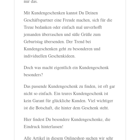
nur das.
Mit Kundengeschenken kannst Du Deinen
Geschäftspartner eine Freude machen, sich für die
Treue bedanken oder einfach mal unverhofft
jemanden überraschen und süße Grüße zum
Geburtstag übersenden. Der Trend bei
Kundengeschenken geht zu besonderen und
individuellen Geschenkideen.
Doch was macht eigentlich ein Kundengeschenk
besonders?
Das passende Kundengeschenk zu finden, ist oft gar
nicht so einfach. Ein teures Kundengeschenk ist
kein Garant für glückliche Kunden. Viel wichtiger
ist die Botschaft, die hinter dem Geschenk steht.
Hier findest Du besondere Kundengeschenke, die
Eindruck hinterlassen!
Alle Artikel in diesem Onlineshop suchen wir sehr