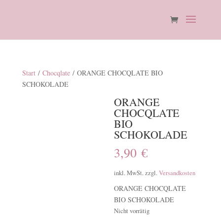
Start
/
Chocqlate
/ ORANGE CHOCQLATE BIO
SCHOKOLADE
ORANGE
CHOCQLATE
BIO
SCHOKOLADE
3,90
€
inkl. MwSt.
zzgl.
Versandkosten
ORANGE CHOCQLATE
BIO SCHOKOLADE
Nicht vorrätig