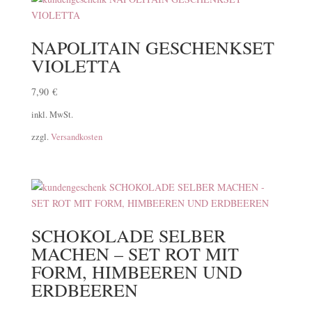
NAPOLITAIN GESCHENKSET
VIOLETTA
7,90
€
inkl. MwSt.
zzgl.
Versandkosten
SCHOKOLADE SELBER
MACHEN – SET ROT MIT
FORM, HIMBEEREN UND
ERDBEEREN