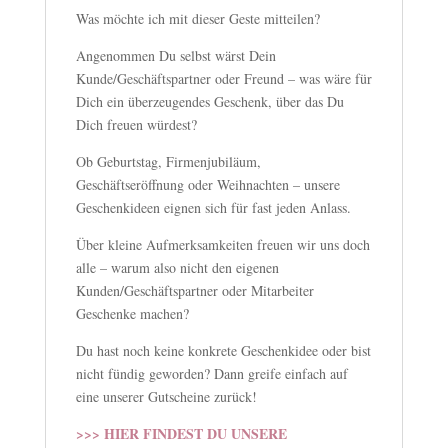
Was möchte ich mit dieser Geste mitteilen?
Angenommen Du selbst wärst Dein
Kunde/Geschäftspartner oder Freund – was wäre für
Dich ein überzeugendes Geschenk, über das Du
Dich freuen würdest?
Ob Geburtstag, Firmenjubiläum,
Geschäftseröffnung oder Weihnachten – unsere
Geschenkideen eignen sich für fast jeden Anlass.
Über kleine Aufmerksamkeiten freuen wir uns doch
alle – warum also nicht den eigenen
Kunden/Geschäftspartner oder Mitarbeiter
Geschenke machen?
Du hast noch keine konkrete Geschenkidee oder bist
nicht fündig geworden? Dann greife einfach auf
eine unserer Gutscheine zurück!
>>> HIER FINDEST DU UNSERE