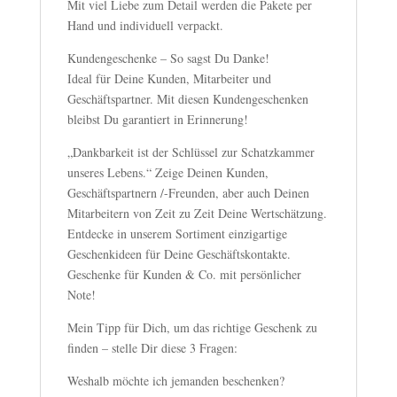
Mit viel Liebe zum Detail werden die Pakete per
Hand und individuell verpackt.
Kundengeschenke – So sagst Du Danke!
Ideal für Deine Kunden, Mitarbeiter und
Geschäftspartner. Mit diesen Kundengeschenken
bleibst Du garantiert in Erinnerung!
„Dankbarkeit ist der Schlüssel zur Schatzkammer
unseres Lebens.“ Zeige Deinen Kunden,
Geschäftspartnern /-Freunden, aber auch Deinen
Mitarbeitern von Zeit zu Zeit Deine Wertschätzung.
Entdecke in unserem Sortiment einzigartige
Geschenkideen für Deine Geschäftskontakte.
Geschenke für Kunden & Co. mit persönlicher
Note!
Mein Tipp für Dich, um das richtige Geschenk zu
finden – stelle Dir diese 3 Fragen:
Weshalb möchte ich jemanden beschenken?