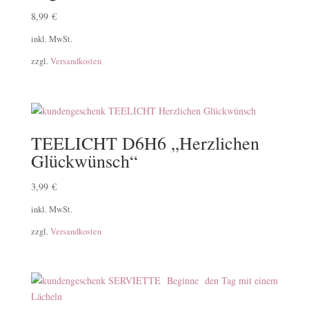
8,99
€
inkl. MwSt.
zzgl.
Versandkosten
TEELICHT D6H6 „Herzlichen
Glückwünsch“
3,99
€
inkl. MwSt.
zzgl.
Versandkosten