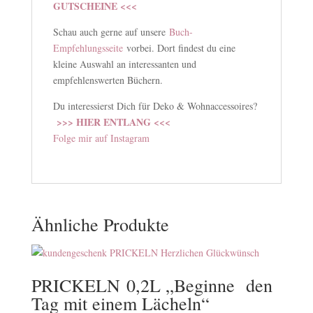
GUTSCHEINE <<<
Schau auch gerne auf unsere
Buch-
Empfehlungsseite
vorbei. Dort findest du eine
kleine Auswahl an interessanten und
empfehlenswerten Büchern.
Du interessierst Dich für Deko & Wohnaccessoires?
>>> HIER ENTLANG <<<
Folge mir auf Instagram
Ähnliche Produkte
PRICKELN 0,2L „Beginne den
Tag mit einem Lächeln“