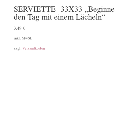
SERVIETTE 33X33 „Beginne
den Tag mit einem Lächeln“
3,49
€
inkl. MwSt.
zzgl.
Versandkosten