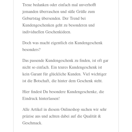
Treue bedanken oder einfach mal unverhofft
jemanden überraschen und süße Grüße zum
Geburtstag übersenden. Der Trend bei
Kundengeschenken geht zu besonderen und
individuellen Geschenkideen.
Doch was macht eigentlich ein Kundengeschenk
besonders?
Das passende Kundengeschenk zu finden, ist oft gar
nicht so einfach. Ein teures Kundengeschenk ist
kein Garant für glückliche Kunden. Viel wichtiger
ist die Botschaft, die hinter dem Geschenk steht.
Hier findest Du besondere Kundengeschenke, die
Eindruck hinterlassen!
Alle Artikel in diesem Onlineshop suchen wir sehr
präzise aus und achten dabei auf die Qualität &
Geschmack.