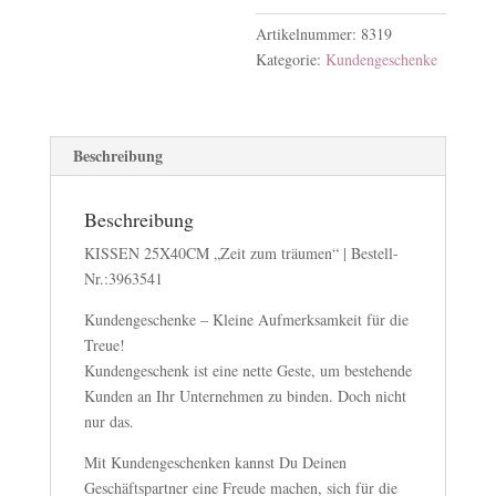
Artikelnummer:
8319
Kategorie:
Kundengeschenke
Beschreibung
Beschreibung
KISSEN 25X40CM „Zeit zum träumen“ | Bestell-
Nr.:3963541
Kundengeschenke – Kleine Aufmerksamkeit für die
Treue!
Kundengeschenk ist eine nette Geste, um bestehende
Kunden an Ihr Unternehmen zu binden. Doch nicht
nur das.
Mit Kundengeschenken kannst Du Deinen
Geschäftspartner eine Freude machen, sich für die