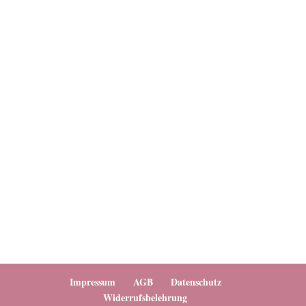
Impressum
AGB
Datenschutz
Widerrufsbelehrung