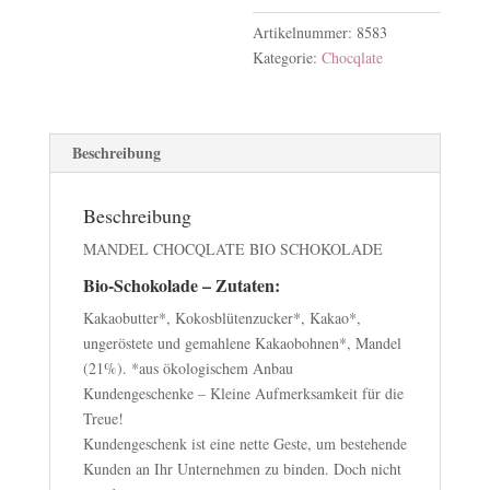
Artikelnummer:
8583
Kategorie:
Chocqlate
Beschreibung
Beschreibung
MANDEL CHOCQLATE BIO SCHOKOLADE
Bio-Schokolade – Zutaten:
Kakaobutter*, Kokosblütenzucker*, Kakao*,
ungeröstete und gemahlene Kakaobohnen*, Mandel
(21%). *aus ökologischem Anbau
Kundengeschenke – Kleine Aufmerksamkeit für die
Treue!
Kundengeschenk ist eine nette Geste, um bestehende
Kunden an Ihr Unternehmen zu binden. Doch nicht