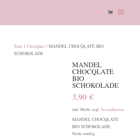
Start
/
Chocqlate
/ MANDEL CHOCQLATE BIO
SCHOKOLADE
MANDEL
CHOCQLATE
BIO
SCHOKOLADE
3,90
€
inkl. MwSt.
zzgl.
Versandkosten
MANDEL CHOCQLATE
BIO SCHOKOLADE
Nicht vorrätig