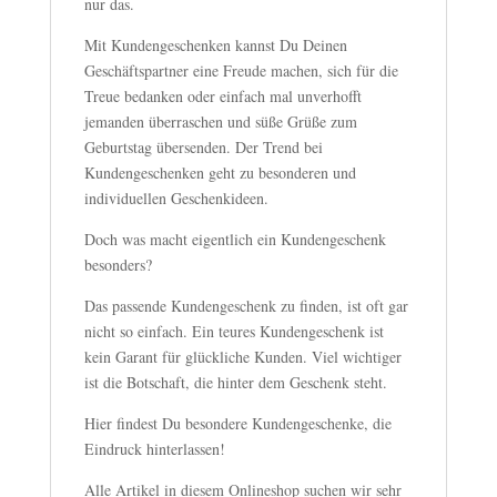
nur das.
Mit Kundengeschenken kannst Du Deinen
Geschäftspartner eine Freude machen, sich für die
Treue bedanken oder einfach mal unverhofft
jemanden überraschen und süße Grüße zum
Geburtstag übersenden. Der Trend bei
Kundengeschenken geht zu besonderen und
individuellen Geschenkideen.
Doch was macht eigentlich ein Kundengeschenk
besonders?
Das passende Kundengeschenk zu finden, ist oft gar
nicht so einfach. Ein teures Kundengeschenk ist
kein Garant für glückliche Kunden. Viel wichtiger
ist die Botschaft, die hinter dem Geschenk steht.
Hier findest Du besondere Kundengeschenke, die
Eindruck hinterlassen!
Alle Artikel in diesem Onlineshop suchen wir sehr