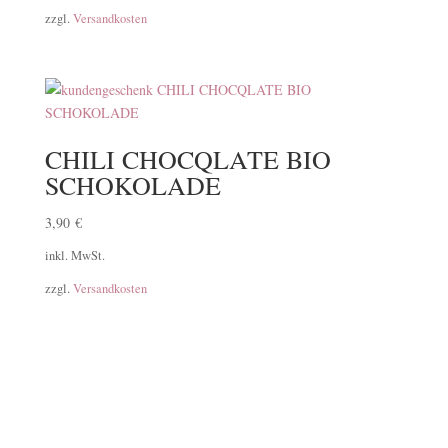
zzgl.
Versandkosten
CHILI CHOCQLATE BIO
SCHOKOLADE
3,90
€
inkl. MwSt.
zzgl.
Versandkosten