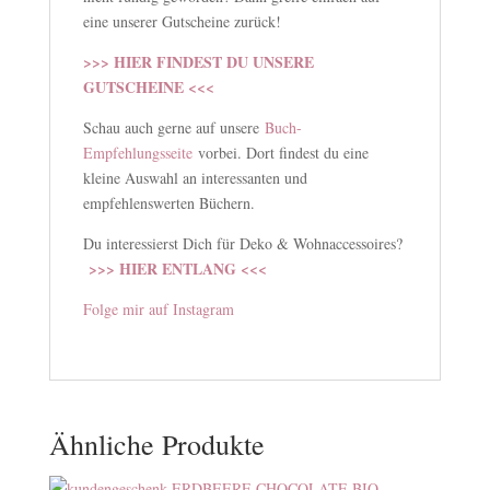
eine unserer Gutscheine zurück!
>>> HIER FINDEST DU UNSERE
GUTSCHEINE <<<
Schau auch gerne auf unsere
Buch-
Empfehlungsseite
vorbei. Dort findest du eine
kleine Auswahl an interessanten und
empfehlenswerten Büchern.
Du interessierst Dich für Deko & Wohnaccessoires?
>>> HIER ENTLANG <<<
Folge mir auf Instagram
Ähnliche Produkte