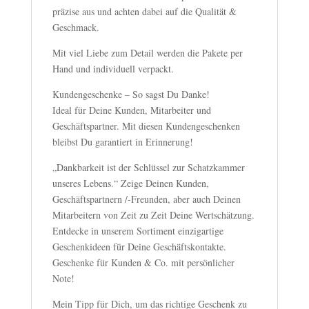
präzise aus und achten dabei auf die Qualität &
Geschmack.
Mit viel Liebe zum Detail werden die Pakete per
Hand und individuell verpackt.
Kundengeschenke – So sagst Du Danke!
Ideal für Deine Kunden, Mitarbeiter und
Geschäftspartner. Mit diesen Kundengeschenken
bleibst Du garantiert in Erinnerung!
„Dankbarkeit ist der Schlüssel zur Schatzkammer
unseres Lebens.“ Zeige Deinen Kunden,
Geschäftspartnern /-Freunden, aber auch Deinen
Mitarbeitern von Zeit zu Zeit Deine Wertschätzung.
Entdecke in unserem Sortiment einzigartige
Geschenkideen für Deine Geschäftskontakte.
Geschenke für Kunden & Co. mit persönlicher
Note!
Mein Tipp für Dich, um das richtige Geschenk zu