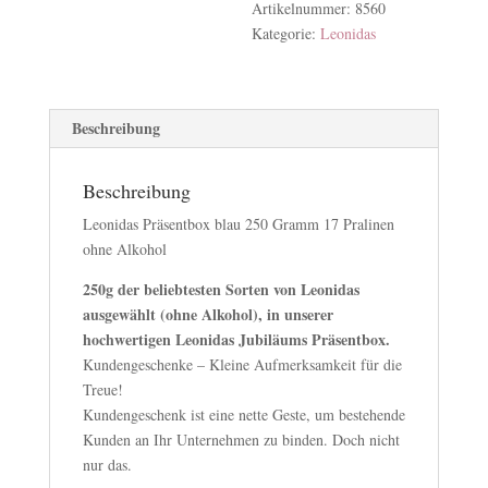
Artikelnummer:
8560
Kategorie:
Leonidas
Beschreibung
Beschreibung
Leonidas Präsentbox blau 250 Gramm 17 Pralinen
ohne Alkohol
250g der beliebtesten Sorten von Leonidas
ausgewählt (ohne Alkohol), in unserer
hochwertigen Leonidas Jubiläums Präsentbox.
Kundengeschenke – Kleine Aufmerksamkeit für die
Treue!
Kundengeschenk ist eine nette Geste, um bestehende
Kunden an Ihr Unternehmen zu binden. Doch nicht
nur das.