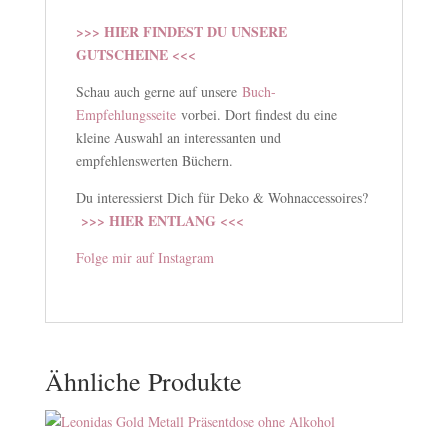
>>> HIER FINDEST DU UNSERE
GUTSCHEINE <<<
Schau auch gerne auf unsere
Buch-
Empfehlungsseite
vorbei. Dort findest du eine
kleine Auswahl an interessanten und
empfehlenswerten Büchern.
Du interessierst Dich für Deko & Wohnaccessoires?
>>> HIER ENTLANG <<<
Folge mir auf Instagram
Ähnliche Produkte