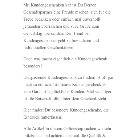
Mit Kundengeschenken kannst Du Deinen
Geschäftspartner eine Freude machen, sich für die
Treue bedanken oder einfach mal unverhofft
jemanden überraschen und süße Grüße zum
Geburtstag übersenden. Der Trend bei
Kundengeschenken geht zu besonderen und
individuellen Geschenkideen.
Doch was macht eigentlich ein Kundengeschenk
besonders?
Das passende Kundengeschenk zu finden, ist oft gar
nicht so einfach. Ein teures Kundengeschenk ist
kein Garant für glückliche Kunden. Viel wichtiger
ist die Botschaft, die hinter dem Geschenk steht.
Hier findest Du besondere Kundengeschenke, die
Eindruck hinterlassen!
Alle Artikel in diesem Onlineshop suchen wir sehr
präzise aus und achten dabei auf die Qualität &