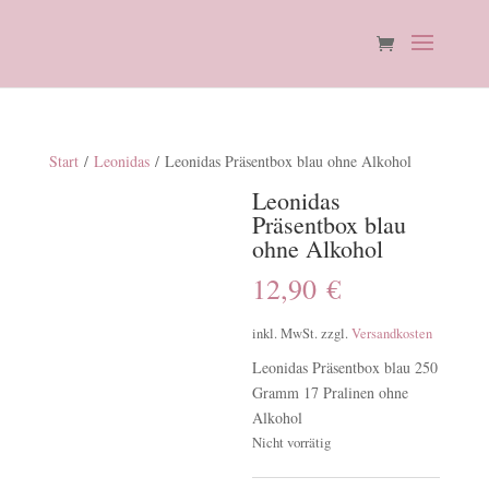
Start
/
Leonidas
/ Leonidas Präsentbox blau ohne Alkohol
Leonidas
Präsentbox blau
ohne Alkohol
12,90
€
inkl. MwSt.
zzgl.
Versandkosten
Leonidas Präsentbox blau 250
Gramm 17 Pralinen ohne
Alkohol
Nicht vorrätig