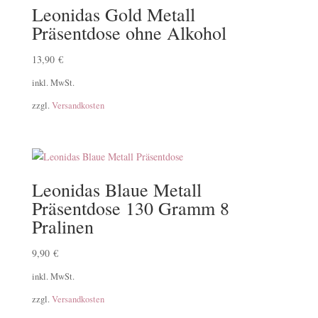
Leonidas Gold Metall
Präsentdose ohne Alkohol
13,90
€
inkl. MwSt.
zzgl.
Versandkosten
Leonidas Blaue Metall
Präsentdose 130 Gramm 8
Pralinen
9,90
€
inkl. MwSt.
zzgl.
Versandkosten