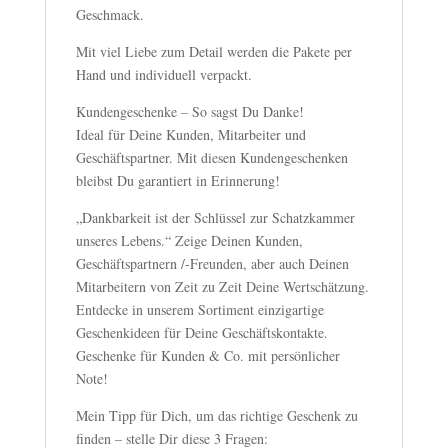
Geschmack.
Mit viel Liebe zum Detail werden die Pakete per
Hand und individuell verpackt.
Kundengeschenke – So sagst Du Danke!
Ideal für Deine Kunden, Mitarbeiter und
Geschäftspartner. Mit diesen Kundengeschenken
bleibst Du garantiert in Erinnerung!
„Dankbarkeit ist der Schlüssel zur Schatzkammer
unseres Lebens.“ Zeige Deinen Kunden,
Geschäftspartnern /-Freunden, aber auch Deinen
Mitarbeitern von Zeit zu Zeit Deine Wertschätzung.
Entdecke in unserem Sortiment einzigartige
Geschenkideen für Deine Geschäftskontakte.
Geschenke für Kunden & Co. mit persönlicher
Note!
Mein Tipp für Dich, um das richtige Geschenk zu
finden – stelle Dir diese 3 Fragen: