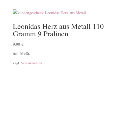
Leonidas Herz aus Metall 110
Gramm 9 Pralinen
9,90
€
inkl. MwSt.
zzgl.
Versandkosten