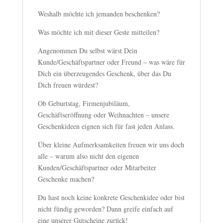
Weshalb möchte ich jemanden beschenken?
Was möchte ich mit dieser Geste mitteilen?
Angenommen Du selbst wärst Dein
Kunde/Geschäftspartner oder Freund – was wäre für
Dich ein überzeugendes Geschenk, über das Du
Dich freuen würdest?
Ob Geburtstag, Firmenjubiläum,
Geschäftseröffnung oder Weihnachten – unsere
Geschenkideen eignen sich für fast jeden Anlass.
Über kleine Aufmerksamkeiten freuen wir uns doch
alle – warum also nicht den eigenen
Kunden/Geschäftspartner oder Mitarbeiter
Geschenke machen?
Du hast noch keine konkrete Geschenkidee oder bist
nicht fündig geworden? Dann greife einfach auf
eine unserer Gutscheine zurück!