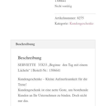
1306641
Nicht vorrätig
Artikelnummer:
8275
Kategorie:
Kundengeschenke
Beschreibung
Beschreibung
SERVIETTE 33X33 „Beginne den Tag mit einem
Lächeln“ | Bestell-Nr.: 1306641
Kundengeschenke – Kleine Aufmerksamkeit für die
Treue!
Kundengeschenk ist eine nette Geste, um bestehende
Kunden an Ihr Unternehmen zu binden. Doch nicht
nur das.