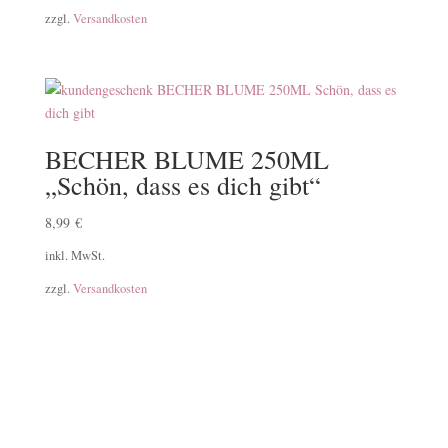
zzgl.
Versandkosten
BECHER BLUME 250ML
„Schön, dass es dich gibt“
8,99
€
inkl. MwSt.
zzgl.
Versandkosten