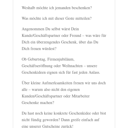
Weshalb möchte ich jemanden beschenken?
Was möchte ich mit dieser Geste mitteilen?
Angenommen Du selbst wärst Dein
Kunde/Geschäftspartner oder Freund – was wäre für
Dich ein überzeugendes Geschenk, über das Du
Dich freuen würdest?
Ob Geburtstag, Firmenjubiläum,
Geschäftseröffnung oder Weihnachten – unsere
Geschenkideen eignen sich für fast jeden Anlass.
Über kleine Aufmerksamkeiten freuen wir uns doch
alle – warum also nicht den eigenen
Kunden/Geschäftspartner oder Mitarbeiter
Geschenke machen?
Du hast noch keine konkrete Geschenkidee oder bist
nicht fündig geworden? Dann greife einfach auf
eine unserer Gutscheine zurück!