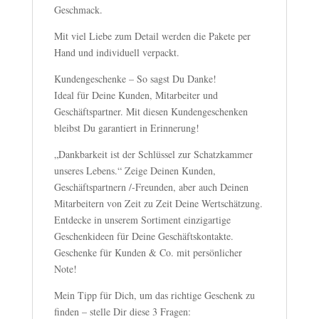
Geschmack.
Mit viel Liebe zum Detail werden die Pakete per
Hand und individuell verpackt.
Kundengeschenke – So sagst Du Danke!
Ideal für Deine Kunden, Mitarbeiter und
Geschäftspartner. Mit diesen Kundengeschenken
bleibst Du garantiert in Erinnerung!
„Dankbarkeit ist der Schlüssel zur Schatzkammer
unseres Lebens.“ Zeige Deinen Kunden,
Geschäftspartnern /-Freunden, aber auch Deinen
Mitarbeitern von Zeit zu Zeit Deine Wertschätzung.
Entdecke in unserem Sortiment einzigartige
Geschenkideen für Deine Geschäftskontakte.
Geschenke für Kunden & Co. mit persönlicher
Note!
Mein Tipp für Dich, um das richtige Geschenk zu
finden – stelle Dir diese 3 Fragen: