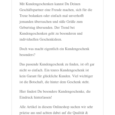
Mit Kundengeschenken kannst Du Deinen
Geschäftspartner eine Freude machen, sich für die
Treue bedanken oder einfach mal unverhofft
jemanden überraschen und süße Grüße zum
Geburtstag übersenden. Der Trend bei
Kundengeschenken geht zu besonderen und
individuellen Geschenkideen.
Doch was macht eigentlich ein Kundengeschenk
besonders?
Das passende Kundengeschenk zu finden, ist oft gar
nicht so einfach. Ein teures Kundengeschenk ist
kein Garant für glückliche Kunden. Viel wichtiger
ist die Botschaft, die hinter dem Geschenk steht.
Hier findest Du besondere Kundengeschenke, die
Eindruck hinterlassen!
Alle Artikel in diesem Onlineshop suchen wir sehr
präzise aus und achten dabei auf die Qualität &