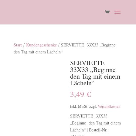
Start
/
Kundengeschenke
/ SERVIETTE 33X33 „Beginne
den Tag mit einem Lächeln“
SERVIETTE
33X33 „Beginne
den Tag mit einem
Lächeln“
3,49
€
inkl. MwSt.
zzgl.
Versandkosten
SERVIETTE 33X33
„Beginne den Tag mit einem
Lächeln“ | Bestell-Nr.: