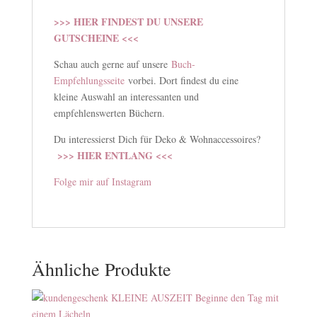
>>> HIER FINDEST DU UNSERE
GUTSCHEINE <<<
Schau auch gerne auf unsere
Buch-
Empfehlungsseite
vorbei. Dort findest du eine
kleine Auswahl an interessanten und
empfehlenswerten Büchern.
Du interessierst Dich für Deko & Wohnaccessoires?
>>> HIER ENTLANG <<<
Folge mir auf Instagram
Ähnliche Produkte