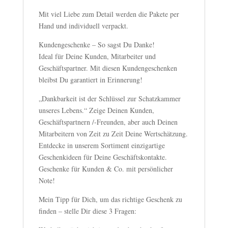
Mit viel Liebe zum Detail werden die Pakete per
Hand und individuell verpackt.
Kundengeschenke – So sagst Du Danke!
Ideal für Deine Kunden, Mitarbeiter und
Geschäftspartner. Mit diesen Kundengeschenken
bleibst Du garantiert in Erinnerung!
„Dankbarkeit ist der Schlüssel zur Schatzkammer
unseres Lebens.“ Zeige Deinen Kunden,
Geschäftspartnern /-Freunden, aber auch Deinen
Mitarbeitern von Zeit zu Zeit Deine Wertschätzung.
Entdecke in unserem Sortiment einzigartige
Geschenkideen für Deine Geschäftskontakte.
Geschenke für Kunden & Co. mit persönlicher
Note!
Mein Tipp für Dich, um das richtige Geschenk zu
finden – stelle Dir diese 3 Fragen: