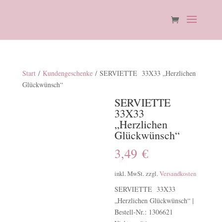
Start
/
Kundengeschenke
/ SERVIETTE 33X33 „Herzlichen
Glückwünsch“
SERVIETTE
33X33
„Herzlichen
Glückwünsch“
3,49
€
inkl. MwSt.
zzgl.
Versandkosten
SERVIETTE 33X33
„Herzlichen Glückwünsch“ |
Bestell-Nr.: 1306621