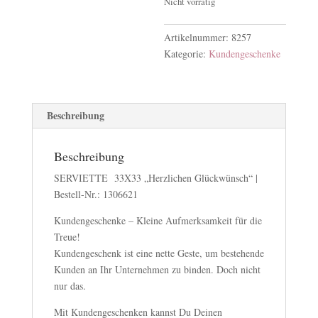
Nicht vorrätig
Artikelnummer:
8257
Kategorie:
Kundengeschenke
Beschreibung
Beschreibung
SERVIETTE 33X33 „Herzlichen Glückwünsch“ |
Bestell-Nr.: 1306621
Kundengeschenke – Kleine Aufmerksamkeit für die
Treue!
Kundengeschenk ist eine nette Geste, um bestehende
Kunden an Ihr Unternehmen zu binden. Doch nicht
nur das.
Mit Kundengeschenken kannst Du Deinen