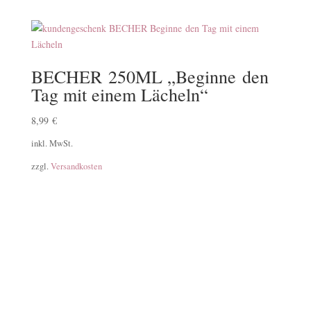
BECHER 250ML „Beginne den
Tag mit einem Lächeln“
8,99
€
inkl. MwSt.
zzgl.
Versandkosten