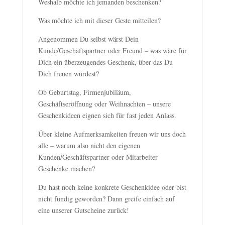
Weshalb möchte ich jemanden beschenken?
Was möchte ich mit dieser Geste mitteilen?
Angenommen Du selbst wärst Dein
Kunde/Geschäftspartner oder Freund – was wäre für
Dich ein überzeugendes Geschenk, über das Du
Dich freuen würdest?
Ob Geburtstag, Firmenjubiläum,
Geschäftseröffnung oder Weihnachten – unsere
Geschenkideen eignen sich für fast jeden Anlass.
Über kleine Aufmerksamkeiten freuen wir uns doch
alle – warum also nicht den eigenen
Kunden/Geschäftspartner oder Mitarbeiter
Geschenke machen?
Du hast noch keine konkrete Geschenkidee oder bist
nicht fündig geworden? Dann greife einfach auf
eine unserer Gutscheine zurück!