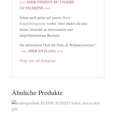
>>> HIER FINDEST DU UNSERE
GUTSCHEINE <<<
Schau auch gerne auf unsere
Buch-
Empfehlungsseite
vorbei. Dort findest du eine
kleine Auswahl an interessanten und
empfehlenswerten Büchern.
Du interessierst Dich für Deko & Wohnaccessoires?
>>> HIER ENTLANG <<<
Folge mir auf Instagram
Ähnliche Produkte