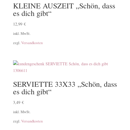
KLEINE AUSZEIT „Schön, dass
es dich gibt“
12,99
€
inkl. MwSt.
zzgl.
Versandkosten
SERVIETTE 33X33 „Schön, dass
es dich gibt“
3,49
€
inkl. MwSt.
zzgl.
Versandkosten