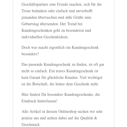
Geschäftspartner eine Freude machen, sich für die
Treue bedanken oder einfach mal unverhofft
jemanden überraschen und süße Grüße zum
Geburtstag übersenden. Der Trend bei
Kundengeschenken geht zu besonderen und
individuellen Geschenkideen.
Doch was macht eigentlich ein Kundengeschenk
besonders?
Das passende Kundengeschenk zu finden, ist oft gar
nicht so einfach. Ein teures Kundengeschenk ist
kein Garant für glückliche Kunden. Viel wichtiger
ist die Botschaft, die hinter dem Geschenk steht.
Hier findest Du besondere Kundengeschenke, die
Eindruck hinterlassen!
Alle Artikel in diesem Onlineshop suchen wir sehr
präzise aus und achten dabei auf die Qualität &
Geschmack.