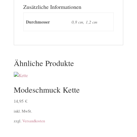
Zusätzliche Informationen
Durchmesser
0,8 cm, 1,2 cm
Ähnliche Produkte
Modeschmuck Kette
14,95
€
inkl. MwSt.
zzgl.
Versandkosten