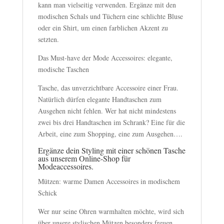
kann man vielseitig verwenden. Ergänze mit den
modischen Schals und Tüchern eine schlichte Bluse
oder ein Shirt, um einen farblichen Akzent zu
setzten.
Das Must-have der Mode Accessoires: elegante,
modische Taschen
Tasche, das unverzichtbare Accessoire einer Frau.
Natürlich dürfen elegante Handtaschen zum
Ausgehen nicht fehlen. Wer hat nicht mindestens
zwei bis drei Handtaschen im Schrank? Eine für die
Arbeit, eine zum Shopping, eine zum Ausgehen….
Ergänze dein Styling mit einer schönen Tasche
aus unserem Online-Shop für
Modeaccessoires.
Mützen: warme Damen Accessoires in modischem
Schick
Wer nur seine Ohren warmhalten möchte, wird sich
über unsere stylischen Mützen besonders freuen.