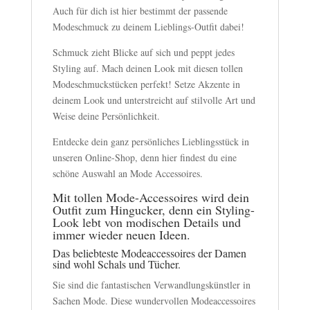
Auch für dich ist hier bestimmt der passende
Modeschmuck zu deinem Lieblings-Outfit dabei!
Schmuck zieht Blicke auf sich und peppt jedes
Styling auf. Mach deinen Look mit diesen tollen
Modeschmuckstücken perfekt! Setze Akzente in
deinem Look und unterstreicht auf stilvolle Art und
Weise deine Persönlichkeit.
Entdecke dein ganz persönliches Lieblingsstück in
unseren Online-Shop, denn hier findest du eine
schöne Auswahl an Mode Accessoires.
Mit tollen Mode-Accessoires wird dein
Outfit zum Hingucker, denn ein Styling-
Look lebt von modischen Details und
immer wieder neuen Ideen.
Das beliebteste Modeaccessoires der Damen
sind wohl Schals und Tücher.
Sie sind die fantastischen Verwandlungskünstler in
Sachen Mode. Diese wundervollen Modeaccessoires