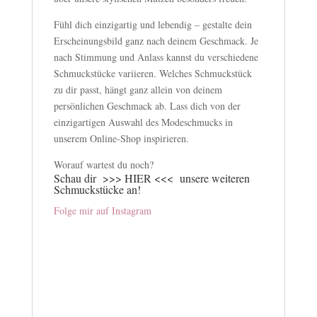
Fühl dich einzigartig und lebendig – gestalte dein
Erscheinungsbild ganz nach deinem Geschmack. Je
nach Stimmung und Anlass kannst du verschiedene
Schmuckstücke variieren. Welches Schmuckstück
zu dir passt, hängt ganz allein von deinem
persönlichen Geschmack ab. Lass dich von der
einzigartigen Auswahl des Modeschmucks in
unserem Online-Shop inspirieren.
Worauf wartest du noch?
Schau dir
>>> HIER <<<
unsere weiteren
Schmuckstücke an!
Folge mir auf Instagram