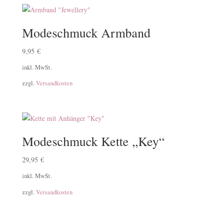
Modeschmuck Armband
9,95
€
inkl. MwSt.
zzgl.
Versandkosten
Modeschmuck Kette „Key“
29,95
€
inkl. MwSt.
zzgl.
Versandkosten