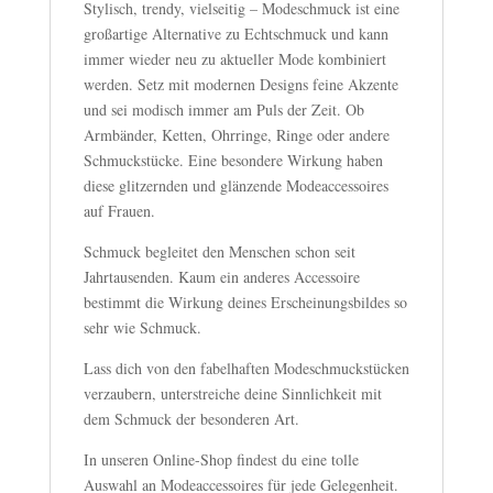
Stylisch, trendy, vielseitig – Modeschmuck ist eine
großartige Alternative zu Echtschmuck und kann
immer wieder neu zu aktueller Mode kombiniert
werden. Setz mit modernen Designs feine Akzente
und sei modisch immer am Puls der Zeit. Ob
Armbänder, Ketten, Ohrringe, Ringe oder andere
Schmuckstücke. Eine besondere Wirkung haben
diese glitzernden und glänzende Modeaccessoires
auf Frauen.
Schmuck begleitet den Menschen schon seit
Jahrtausenden. Kaum ein anderes Accessoire
bestimmt die Wirkung deines Erscheinungsbildes so
sehr wie Schmuck.
Lass dich von den fabelhaften Modeschmuckstücken
verzaubern, unterstreiche deine Sinnlichkeit mit
dem Schmuck der besonderen Art.
In unseren Online-Shop findest du eine tolle
Auswahl an Modeaccessoires für jede Gelegenheit.