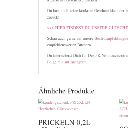
Du hast noch keine konkrete Geschenkidee oder bi
zurück!
>>> HIER FINDEST DU UNSERE GUTSCHE
Schau auch gerne auf unsere
Buch-Empfehlungsse
empfehlenswerten Büchern.
Du interessierst Dich für Deko & Wohnaccessoir
Folge mir auf Instagram
Ähnliche Produkte
PRICKELN 0,2L