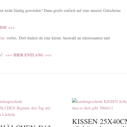
st nicht fündig geworden? Dann greife einfach auf eine unserer Gutscheine
INE <<<
ite
vorbei. Dort findest du eine kleine Auswahl an interessanten und
>>> HIER ENTLANG <<<
es?
KISSEN 25X40C