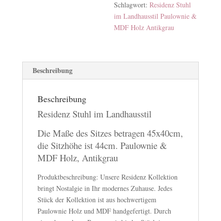
Schlagwort:
Residenz Stuhl
im Landhausstil Paulownie &
MDF Holz Antikgrau
Beschreibung
Beschreibung
Residenz Stuhl im Landhausstil
Die Maße des Sitzes betragen 45x40cm,
die Sitzhöhe ist 44cm. Paulownie &
MDF Holz, Antikgrau
Produktbeschreibung: Unsere Residenz Kollektion
bringt Nostalgie in Ihr modernes Zuhause. Jedes
Stück der Kollektion ist aus hochwertigem
Paulownie Holz und MDF handgefertigt. Durch