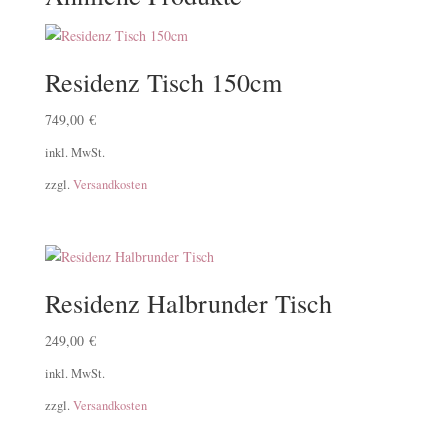
Residenz Tisch 150cm
749,00
€
inkl. MwSt.
zzgl.
Versandkosten
Residenz Halbrunder Tisch
249,00
€
inkl. MwSt.
zzgl.
Versandkosten