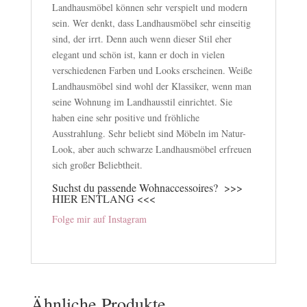
Landhausmöbel können sehr verspielt und modern
sein. Wer denkt, dass Landhausmöbel sehr einseitig
sind, der irrt. Denn auch wenn dieser Stil eher
elegant und schön ist, kann er doch in vielen
verschiedenen Farben und Looks erscheinen. Weiße
Landhausmöbel sind wohl der Klassiker, wenn man
seine Wohnung im Landhausstil einrichtet. Sie
haben eine sehr positive und fröhliche
Ausstrahlung. Sehr beliebt sind Möbeln im Natur-
Look, aber auch schwarze Landhausmöbel erfreuen
sich großer Beliebtheit.
Suchst du passende Wohnaccessoires?
>>>
HIER ENTLANG <<<
Folge mir auf Instagram
Ähnliche Produkte