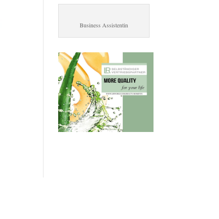
Business Assistentin