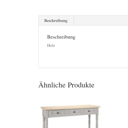
Beschreibung
Beschreibung
Holz
Ähnliche Produkte