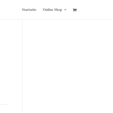
Startseite
Online Shop