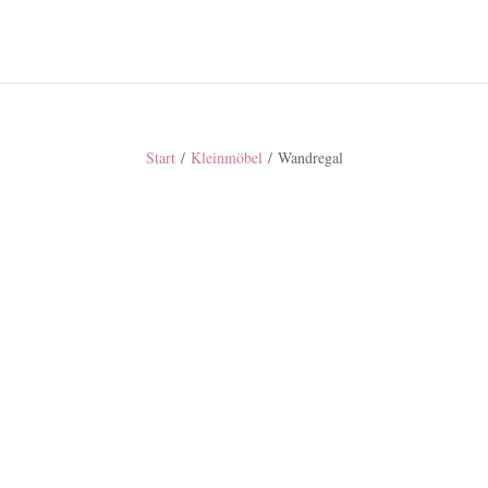
Start
/
Kleinmöbel
/ Wandregal