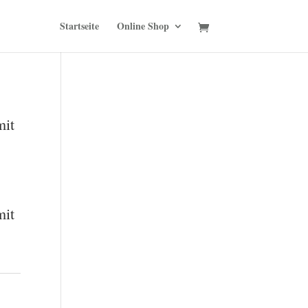
Startseite
Online Shop
mit
mit