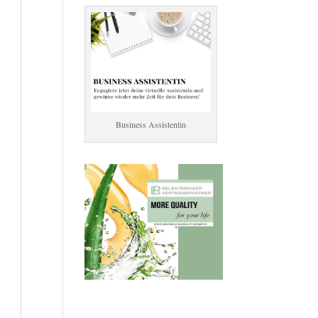
Business Assistentin