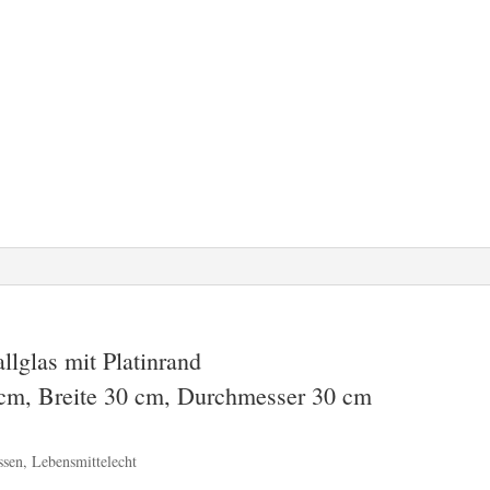
llglas mit Platinrand
m, Breite 30 cm, Durchmesser 30 cm
ssen, Lebensmittelecht