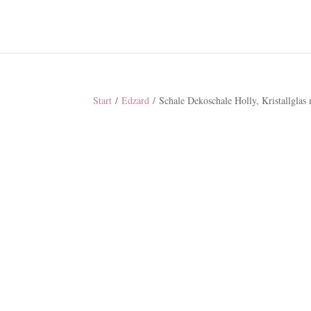
Start
/
Edzard
/ Schale Dekoschale Holly, Kristallglas 