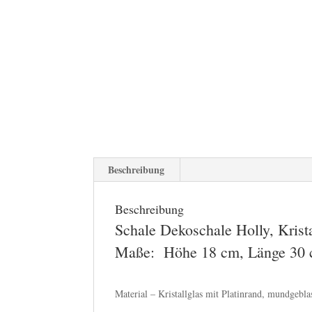
Beschreibung
Beschreibung
Schale Dekoschale Holly, Krista
Maße: Höhe 18 cm, Länge 30 c
Material –
Kristallglas mit Platinrand, mundgebla