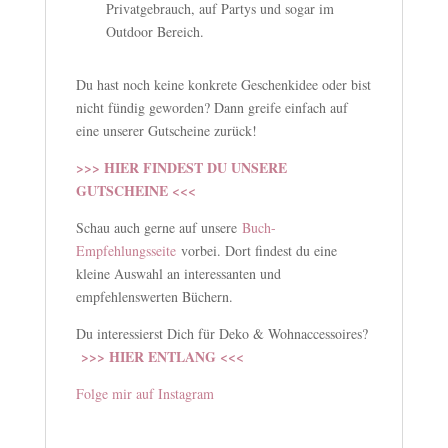
Privatgebrauch, auf Partys und sogar im
Outdoor Bereich.
Du hast noch keine konkrete Geschenkidee oder bist
nicht fündig geworden? Dann greife einfach auf
eine unserer Gutscheine zurück!
>>> HIER FINDEST DU UNSERE
GUTSCHEINE <<<
Schau auch gerne auf unsere
Buch-
Empfehlungsseite
vorbei. Dort findest du eine
kleine Auswahl an interessanten und
empfehlenswerten Büchern.
Du interessierst Dich für Deko & Wohnaccessoires?
>>> HIER ENTLANG <<<
Folge mir auf Instagram