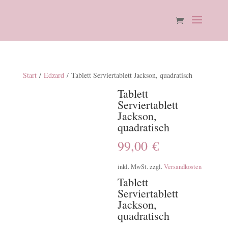
Start
/
Edzard
/ Tablett Serviertablett Jackson, quadratisch
Tablett
Serviertablett
Jackson,
quadratisch
99,00
€
inkl. MwSt.
zzgl.
Versandkosten
Tablett
Serviertablett
Jackson,
quadratisch