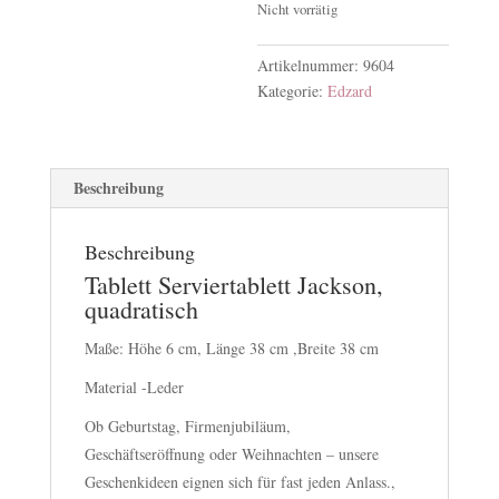
Nicht vorrätig
Artikelnummer:
9604
Kategorie:
Edzard
Beschreibung
Beschreibung
Tablett Serviertablett Jackson,
quadratisch
Maße: Höhe 6 cm, Länge 38 cm ,Breite 38 cm
Material -Leder
Ob Geburtstag, Firmenjubiläum,
Geschäftseröffnung oder Weihnachten – unsere
Geschenkideen eignen sich für fast jeden Anlass.,