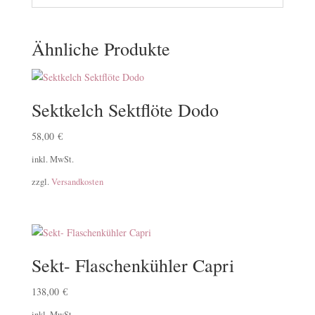
Ähnliche Produkte
Sektkelch Sektflöte Dodo
58,00
€
inkl. MwSt.
zzgl.
Versandkosten
Sekt- Flaschenkühler Capri
138,00
€
inkl. MwSt.