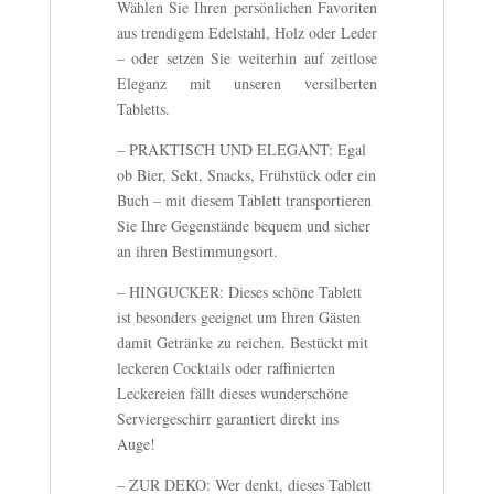
Wählen Sie Ihren persönlichen Favoriten
aus trendigem Edelstahl, Holz oder Leder
– oder setzen Sie weiterhin auf zeitlose
Eleganz mit unseren versilberten
Tabletts.
– PRAKTISCH UND ELEGANT: Egal
ob Bier, Sekt, Snacks, Frühstück oder ein
Buch – mit diesem Tablett transportieren
Sie Ihre Gegenstände bequem und sicher
an ihren Bestimmungsort.
– HINGUCKER: Dieses schöne Tablett
ist besonders geeignet um Ihren Gästen
damit Getränke zu reichen. Bestückt mit
leckeren Cocktails oder raffinierten
Leckereien fällt dieses wunderschöne
Serviergeschirr garantiert direkt ins
Auge!
– ZUR DEKO: Wer denkt, dieses Tablett