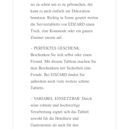
sei zu schön um es zu gebrauchen, der
kann es auch einfach zur Dekoration
benutzen. Richtig in Szene gesetzt werten
die Serviertabletts von EDZARD einen
Tisch, eine Kommode oder ein ganzes
Zimmer enorm auf.
– PERFEKTES GESCHENK:
Beschenken Sie sich selbst oder einen
Freund. Mit diesem Tableau machen Sie
dem Beschenkten mit Sicherheit eine
Freude. Bei EDZARD finden Sie
außerdem noch viele weitere schöne
Tabletts.
– VARIABEL EINSETZBAR: Durch
seine robuste und hochwertige
Verarbeitung eignet sich das Tablett
sowohl für die Hotellerie und
Gastronomie als auch für den