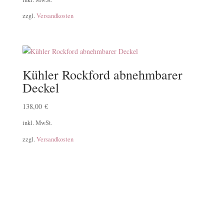
zzgl.
Versandkosten
Kühler Rockford abnehmbarer
Deckel
138,00
€
inkl. MwSt.
zzgl.
Versandkosten