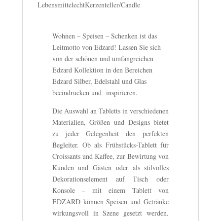
LebensmittelechtKerzenteller/Candle
Wohnen – Speisen – Schenken ist das
Leitmotto von Edzard! Lassen Sie sich
von der schönen und umfangreichen
Edzard Kollektion in den Bereichen
Edzard Silber, Edelstahl und Glas
beeindrucken und inspirieren.
Die Auswahl an Tabletts in verschiedenen
Materialien, Größen und Designs bietet
zu jeder Gelegenheit den perfekten
Begleiter. Ob als Frühstücks-Tablett für
Croissants und Kaffee, zur Bewirtung von
Kunden und Gästen oder als stilvolles
Dekorationselement auf Tisch oder
Konsole – mit einem Tablett von
EDZARD können Speisen und Getränke
wirkungsvoll in Szene gesetzt werden.