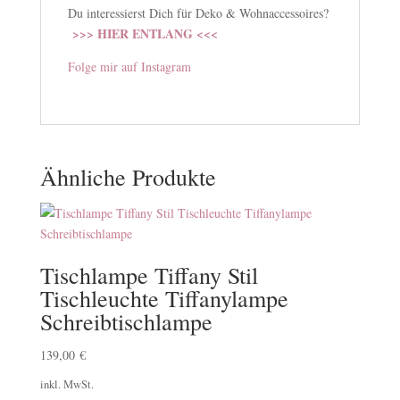
Du interessierst Dich für Deko & Wohnaccessoires?
>>> HIER ENTLANG <<<
Folge mir auf Instagram
Ähnliche Produkte
Tischlampe Tiffany Stil
Tischleuchte Tiffanylampe
Schreibtischlampe
139,00
€
inkl. MwSt.