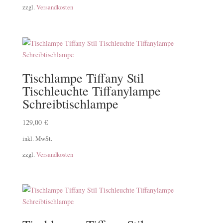
zzgl.
Versandkosten
Tischlampe Tiffany Stil
Tischleuchte Tiffanylampe
Schreibtischlampe
129,00
€
inkl. MwSt.
zzgl.
Versandkosten