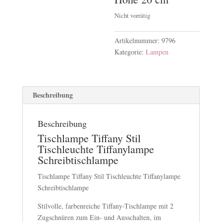
Nicht vorrätig
Artikelnummer:
9796
Kategorie:
Lampen
Beschreibung
Beschreibung
Tischlampe Tiffany Stil
Tischleuchte Tiffanylampe
Schreibtischlampe
Tischlampe Tiffany Stil Tischleuchte Tiffanylampe
Schreibtischlampe
Stilvolle, farbenreiche Tiffany-Tischlampe mit 2
Zugschnüren zum Ein- und Ausschalten, im