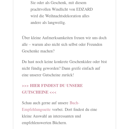
Sie oder als Geschenk, mit diesem
prachtvollen Windlicht von EDZARD
wird die Weihnachtsdekoration alles
andere als langweilig.
Über kleine Aufmerksamkeiten freuen wir uns doch
alle – warum also nicht sich selbst oder Freunden
Geschenke machen?
Du hast noch keine konkrete Geschenkidee oder bist
nicht fündig geworden? Dann greife einfach auf
eine unserer Gutscheine zurück!
>>> HIER FINDEST DU UNSERE
GUTSCHEINE <<<
Schau auch gerne auf unsere
Buch-
Empfehlungsseite
vorbei. Dort findest du eine
kleine Auswahl an interessanten und
empfehlenswerten Büchern.