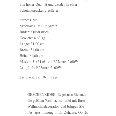
von hoher Qualität und werden in einer
Schutzverpackung geliefert.
Farbe: Grün
Material: Glas / Polyresin
Bilden: Quadratisch
Gewicht: 4,62 kg
Länge: 31,00 cm
Breite: 31,00 cm
Höhe: 61,00 cm
Messen: 31x31x61 cm E27/max 2x60W
LampInfo: E27/max 2*60W
Lieferzeit: ca. 10-14 Tage
GESCHENKIDEE: Begeistern Sie auch
die größten Weihnachtsmuffel mit Ihrer
Weihnachtsdekoration und bringen Sie
Festtagsstimmung in Ihr Zuhause. Ob für