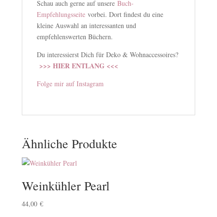
Schau auch gerne auf unsere
Buch-
Empfehlungsseite
vorbei. Dort findest du eine
kleine Auswahl an interessanten und
empfehlenswerten Büchern.
Du interessierst Dich für Deko & Wohnaccessoires?
>>> HIER ENTLANG <<<
Folge mir auf Instagram
Ähnliche Produkte
Weinkühler Pearl
44,00
€