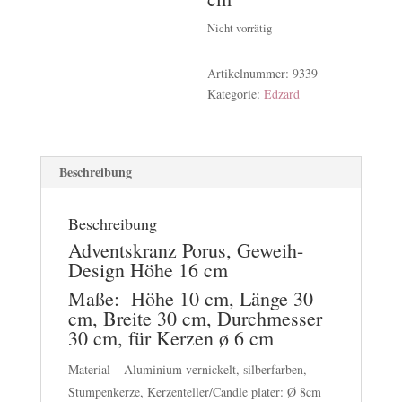
Nicht vorrätig
Artikelnummer:
9339
Kategorie:
Edzard
Beschreibung
Beschreibung
Adventskranz Porus, Geweih-
Design Höhe 16 cm
Maße: Höhe 10 cm, Länge 30
cm, Breite 30 cm, Durchmesser
30 cm, für Kerzen ø 6 cm
Material – Aluminium vernickelt, silberfarben,
Stumpenkerze, Kerzenteller/Candle plater: Ø 8cm