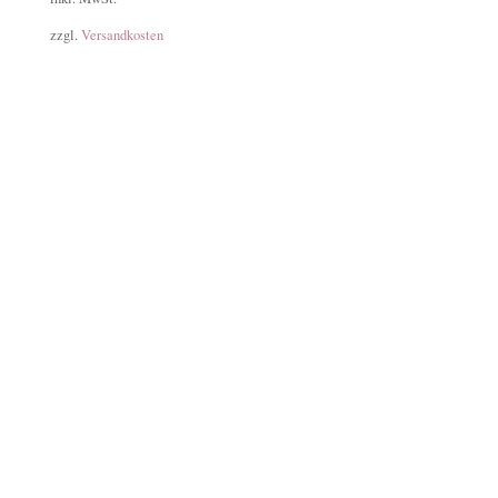
zzgl.
Versandkosten