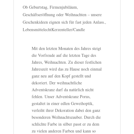
Ob Geburtstag, Firmenjubiläum,
Geschäftseröffnung oder Weihnachten – unsere
Geschenkideen eignen sich für fast jeden Anlass.,
LebensmittelechtKerzenteller/Candle
Mit den letzten Monaten des Jahres steigt
die Vorfreude auf die letzten Tage des
Jahres, Weihnachten. Zu dieser festlichen
Jahreszeit wird das zu Hause noch einmal
ganz neu auf den Kopf gestellt und
dekoriert. Der weihnachtliche
Adventskranz darf da natürlich nicht
fehlen. Unser Adventskranz Porus,
gestaltet in einer edlen Geweihoptik,
verleiht ihrer Dekoration dabei den ganz
besonderen Weihnachtszauber. Durch die
schlichte Farbe in silber passt er zu dem
zu vielen anderen Farben und kann so