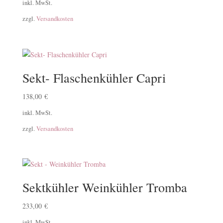
inkl. MwSt.
zzgl.
Versandkosten
Sekt- Flaschenkühler Capri
138,00
€
inkl. MwSt.
zzgl.
Versandkosten
Sektkühler Weinkühler Tromba
233,00
€
inkl. MwSt.