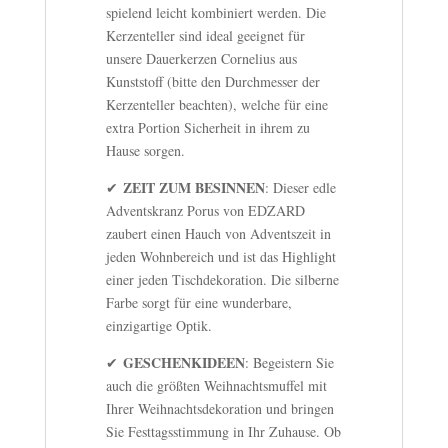
spielend leicht kombiniert werden. Die
Kerzenteller sind ideal geeignet für
unsere Dauerkerzen Cornelius aus
Kunststoff (bitte den Durchmesser der
Kerzenteller beachten), welche für eine
extra Portion Sicherheit in ihrem zu
Hause sorgen.
ZEIT ZUM BESINNEN
✔
: Dieser edle
Adventskranz Porus von EDZARD
zaubert einen Hauch von Adventszeit in
jeden Wohnbereich und ist das Highlight
einer jeden Tischdekoration. Die silberne
Farbe sorgt für eine wunderbare,
einzigartige Optik.
GESCHENKIDEEN
✔
: Begeistern Sie
auch die größten Weihnachtsmuffel mit
Ihrer Weihnachtsdekoration und bringen
Sie Festtagsstimmung in Ihr Zuhause. Ob