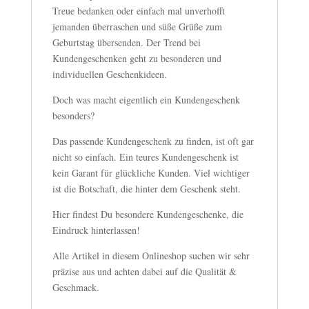
Treue bedanken oder einfach mal unverhofft
jemanden überraschen und süße Grüße zum
Geburtstag übersenden. Der Trend bei
Kundengeschenken geht zu besonderen und
individuellen Geschenkideen.
Doch was macht eigentlich ein Kundengeschenk
besonders?
Das passende Kundengeschenk zu finden, ist oft gar
nicht so einfach. Ein teures Kundengeschenk ist
kein Garant für glückliche Kunden. Viel wichtiger
ist die Botschaft, die hinter dem Geschenk steht.
Hier findest Du besondere Kundengeschenke, die
Eindruck hinterlassen!
Alle Artikel in diesem Onlineshop suchen wir sehr
präzise aus und achten dabei auf die Qualität &
Geschmack.