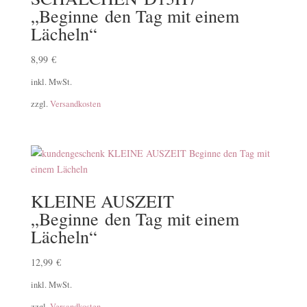
„Beginne den Tag mit einem
Lächeln“
8,99
€
inkl. MwSt.
zzgl.
Versandkosten
KLEINE AUSZEIT
„Beginne den Tag mit einem
Lächeln“
12,99
€
inkl. MwSt.
zzgl.
Versandkosten