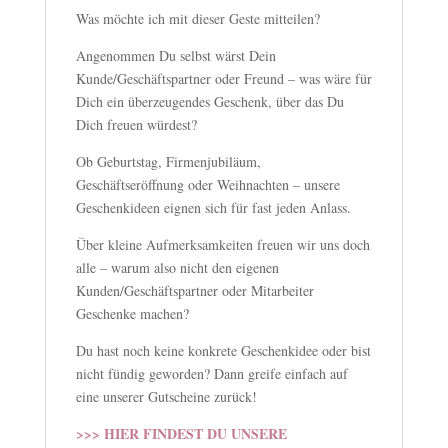
Was möchte ich mit dieser Geste mitteilen?
Angenommen Du selbst wärst Dein
Kunde/Geschäftspartner oder Freund – was wäre für
Dich ein überzeugendes Geschenk, über das Du
Dich freuen würdest?
Ob Geburtstag, Firmenjubiläum,
Geschäftseröffnung oder Weihnachten – unsere
Geschenkideen eignen sich für fast jeden Anlass.
Über kleine Aufmerksamkeiten freuen wir uns doch
alle – warum also nicht den eigenen
Kunden/Geschäftspartner oder Mitarbeiter
Geschenke machen?
Du hast noch keine konkrete Geschenkidee oder bist
nicht fündig geworden? Dann greife einfach auf
eine unserer Gutscheine zurück!
>>> HIER FINDEST DU UNSERE