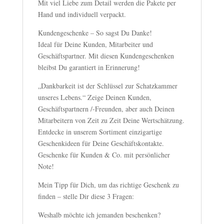
Mit viel Liebe zum Detail werden die Pakete per
Hand und individuell verpackt.
Kundengeschenke – So sagst Du Danke!
Ideal für Deine Kunden, Mitarbeiter und
Geschäftspartner. Mit diesen Kundengeschenken
bleibst Du garantiert in Erinnerung!
„Dankbarkeit ist der Schlüssel zur Schatzkammer
unseres Lebens.“ Zeige Deinen Kunden,
Geschäftspartnern /-Freunden, aber auch Deinen
Mitarbeitern von Zeit zu Zeit Deine Wertschätzung.
Entdecke in unserem Sortiment einzigartige
Geschenkideen für Deine Geschäftskontakte.
Geschenke für Kunden & Co. mit persönlicher
Note!
Mein Tipp für Dich, um das richtige Geschenk zu
finden – stelle Dir diese 3 Fragen:
Weshalb möchte ich jemanden beschenken?