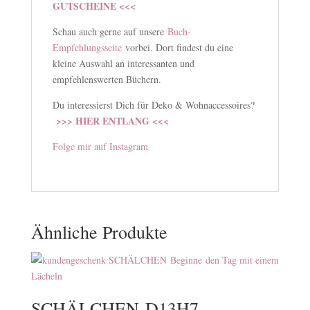
GUTSCHEINE <<<
Schau auch gerne auf unsere
Buch-
Empfehlungsseite
vorbei. Dort findest du eine
kleine Auswahl an interessanten und
empfehlenswerten Büchern.
Du interessierst Dich für Deko & Wohnaccessoires?
>>> HIER ENTLANG <<<
Folge mir auf Instagram
Ähnliche Produkte
SCHÄLCHEN D13H7