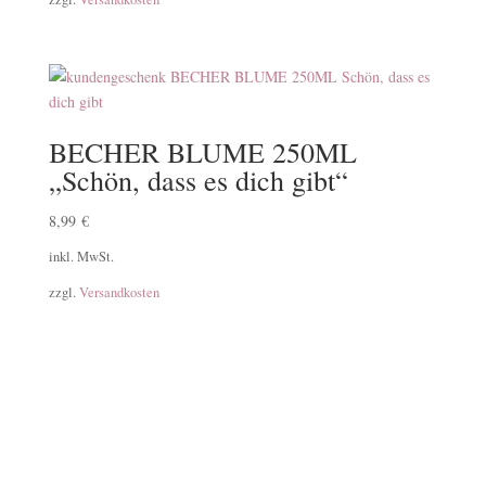
BECHER BLUME 250ML
„Schön, dass es dich gibt“
8,99
€
inkl. MwSt.
zzgl.
Versandkosten