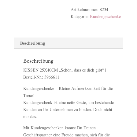
Artikelnummer:
8234
Kategorie:
Kundengeschenke
Beschreibung
Beschreibung
KISSEN 25X40CM „Schön, dass es dich gibt“ |
Bestell-Nr.: 3966611
Kundengeschenke – Kleine Aufmerksamkeit für die
Treue!
Kundengeschenk ist eine nette Geste, um bestehende
Kunden an Ihr Unternehmen zu binden. Doch nicht
nur das.
Mit Kundengeschenken kannst Du Deinen
Geschäftspartner eine Freude machen, sich für die