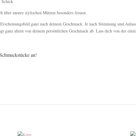
 Schick
h über unsere stylischen Mützen besonders freuen.
ein Erscheinungsbild ganz nach deinem Geschmack. Je nach Stimmung und Anlas
ängt ganz allein von deinem persönlichen Geschmack ab. Lass dich von der ei
 Schmuckstücke an!