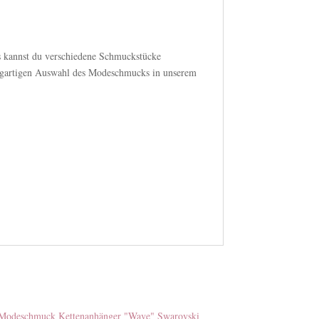
s kannst du verschiedene Schmuckstücke
nzigartigen Auswahl des Modeschmucks in unserem