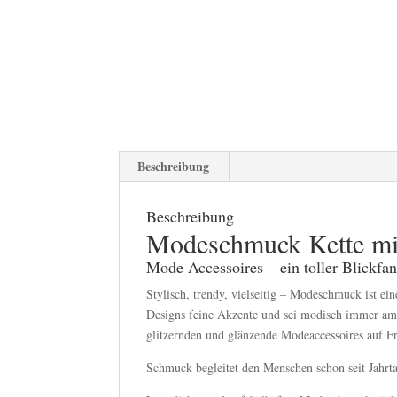
Beschreibung
Beschreibung
Modeschmuck
Kette mi
Mode Accessoires – ein toller Blickfan
Stylisch, trendy, vielseitig – Modeschmuck ist 
Designs feine Akzente und sei modisch immer am
glitzernden und glänzende Modeaccessoires auf F
Schmuck begleitet den Menschen schon seit Jahrt