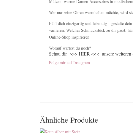
Mützen: warme Damen Accessoires in modischem
Wer nur seine Ohren warmhalten möchte, wird sic
Fühl dich einzigartig und lebendig – gestalte d
variieren. Welches Schmuckstück zu dir passt, h
Online-Shop inspirieren.
Worauf wartest du noch?
Schau dir
>>> HIER <<<
unsere weiteren
Folge mir auf Instagram
Ähnliche Produkte