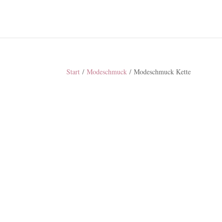
Start
/
Modeschmuck
/ Modeschmuck Kette