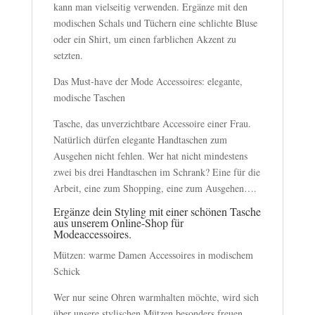
kann man vielseitig verwenden. Ergänze mit den
modischen Schals und Tüchern eine schlichte Bluse
oder ein Shirt, um einen farblichen Akzent zu
setzten.
Das Must-have der Mode Accessoires: elegante,
modische Taschen
Tasche, das unverzichtbare Accessoire einer Frau.
Natürlich dürfen elegante Handtaschen zum
Ausgehen nicht fehlen. Wer hat nicht mindestens
zwei bis drei Handtaschen im Schrank? Eine für die
Arbeit, eine zum Shopping, eine zum Ausgehen….
Ergänze dein Styling mit einer schönen Tasche
aus unserem Online-Shop für
Modeaccessoires.
Mützen: warme Damen Accessoires in modischem
Schick
Wer nur seine Ohren warmhalten möchte, wird sich
über unsere stylischen Mützen besonders freuen.