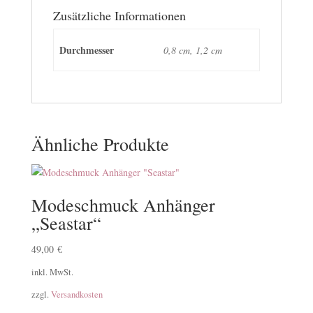
Zusätzliche Informationen
Durchmesser
0,8 cm, 1,2 cm
Ähnliche Produkte
Modeschmuck Anhänger
„Seastar“
49,00
€
inkl. MwSt.
zzgl.
Versandkosten