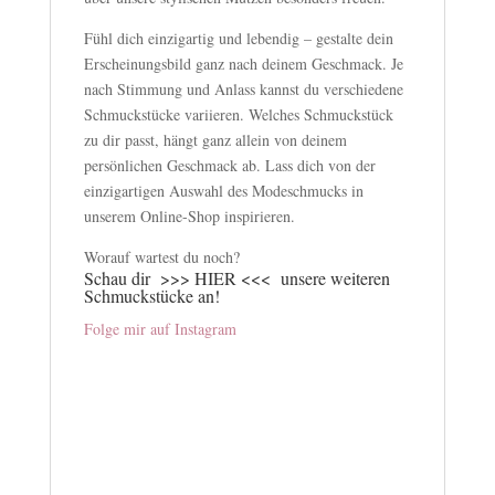
Fühl dich einzigartig und lebendig – gestalte dein
Erscheinungsbild ganz nach deinem Geschmack. Je
nach Stimmung und Anlass kannst du verschiedene
Schmuckstücke variieren. Welches Schmuckstück
zu dir passt, hängt ganz allein von deinem
persönlichen Geschmack ab. Lass dich von der
einzigartigen Auswahl des Modeschmucks in
unserem Online-Shop inspirieren.
Worauf wartest du noch?
Schau dir
>>> HIER <<<
unsere weiteren
Schmuckstücke an!
Folge mir auf Instagram