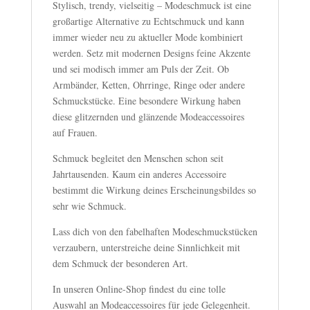
Stylisch, trendy, vielseitig – Modeschmuck ist eine
großartige Alternative zu Echtschmuck und kann
immer wieder neu zu aktueller Mode kombiniert
werden. Setz mit modernen Designs feine Akzente
und sei modisch immer am Puls der Zeit. Ob
Armbänder, Ketten, Ohrringe, Ringe oder andere
Schmuckstücke. Eine besondere Wirkung haben
diese glitzernden und glänzende Modeaccessoires
auf Frauen.
Schmuck begleitet den Menschen schon seit
Jahrtausenden. Kaum ein anderes Accessoire
bestimmt die Wirkung deines Erscheinungsbildes so
sehr wie Schmuck.
Lass dich von den fabelhaften Modeschmuckstücken
verzaubern, unterstreiche deine Sinnlichkeit mit
dem Schmuck der besonderen Art.
In unseren Online-Shop findest du eine tolle
Auswahl an Modeaccessoires für jede Gelegenheit.