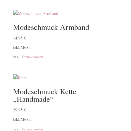
Modeschmuck Armband
14,95
€
inkl. MwSt.
zzgl.
Versandkosten
Modeschmuck Kette
„Handmade“
39,95
€
inkl. MwSt.
zzgl.
Versandkosten