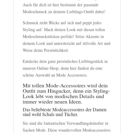
Auch für dich ist hier bestimmt der passende
Modeschmuck zu deinem Lieblings-Outfit dabei!
Schmuck zieht Blicke auf sich und peppt jedes
Styling auf. Mach deinen Look mit diesen tollen
Modeschmuckstücken perfekt! Setze Akzente in
deinem Look und unterstreicht auf stilvolle Art und
Weise deine Persönlichkeit.
Entdecke dein ganz persönliches Lieblingsstück in
unseren Online-Shop, denn hier findest du eine
schöne Auswahl an Mode Accessoires.
Mit tollen Mode-Accessoires wird dein
Outfit zum Hingucker, denn ein Styling-
Look lebt von modischen Details und
immer wieder neuen Ideen.
Das beliebteste Modeaccessoires der Damen
sind wohl Schals und Tücher.
Sie sind die fantastischen Verwandlungskünstler in
Sachen Mode. Diese wundervollen Modeaccessoires